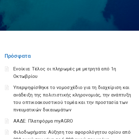
Πρόσφατα
Ενοίκια: Τέλος οι πληρωμές με μετρητά από 1η
Οκτωβρίου
Υπερψηφίσθηκε το νομοσχέδιο για τη διαχείριση και
ανάδειξη της πολιτιστικής κληρονομιάς, την ανάπτυξη
του οπτικοακουστικού τομέα και την προστασία των
πνευματικών δικαιωμάτων
ΑΑΔΕ: Πλατφόρμα myAGRO
Φιλοδωρήματα: Αύξηση του αφορολόγητου ορίου από