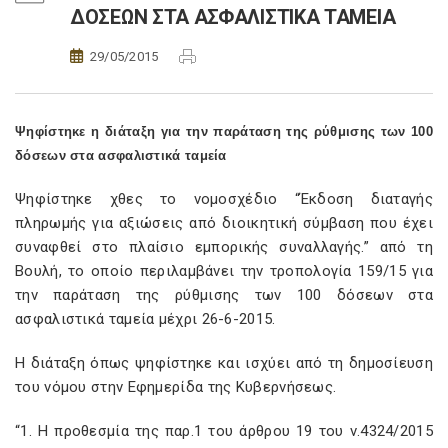
ΔΟΣΕΩΝ ΣΤΑ ΑΣΦΑΛΙΣΤΙΚΑ ΤΑΜΕΙΑ
29/05/2015
Ψηφίστηκε η διάταξη για την παράταση της ρύθμισης των 100
δόσεων στα ασφαλιστικά ταμεία
Ψηφίστηκε χθες το νομοσχέδιο “Έκδοση διαταγής
πληρωμής για αξιώσεις από διοικητική σύμβαση που έχει
συναφθεί στο πλαίσιο εμπορικής συναλλαγής.” από τη
Βουλή, το οποίο περιλαμβάνει την τροπολογία 159/15 για
την παράταση της ρύθμισης των 100 δόσεων στα
ασφαλιστικά ταμεία μέχρι 26-6-2015.
Η διάταξη όπως ψηφίστηκε και ισχύει από τη δημοσίευση
του νόμου στην Εφημερίδα της Κυβερνήσεως.
“1. Η προθεσμία της παρ.1 του άρθρου 19 του ν.4324/2015