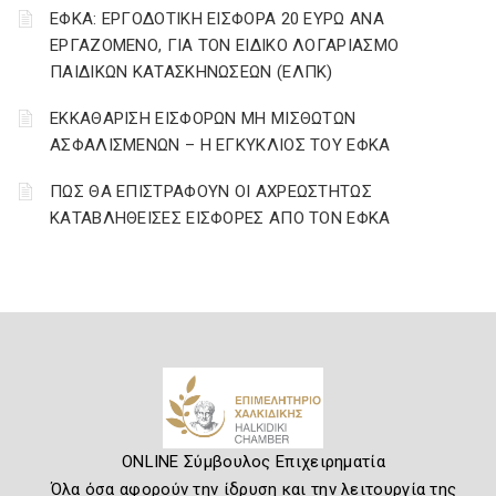
ΕΦΚΑ: ΕΡΓΟΔΟΤΙΚΗ ΕΙΣΦΟΡΑ 20 ΕΥΡΩ ΑΝΑ
ΕΡΓΑΖΟΜΕΝΟ, ΓΙΑ ΤΟΝ ΕΙΔΙΚΟ ΛΟΓΑΡΙΑΣΜΟ
ΠΑΙΔΙΚΩΝ ΚΑΤΑΣΚΗΝΩΣΕΩΝ (ΕΛΠΚ)
ΕΚΚΑΘΑΡΙΣΗ ΕΙΣΦΟΡΩΝ ΜΗ ΜΙΣΘΩΤΩΝ
ΑΣΦΑΛΙΣΜΕΝΩΝ – Η ΕΓΚΥΚΛΙΟΣ ΤΟΥ ΕΦΚΑ
ΠΩΣ ΘΑ ΕΠΙΣΤΡΑΦΟΥΝ ΟΙ ΑΧΡΕΩΣΤΗΤΩΣ
ΚΑΤΑΒΛΗΘΕΙΣΕΣ ΕΙΣΦΟΡΕΣ ΑΠΟ ΤΟΝ ΕΦΚΑ
ONLINE Σύμβουλος Επιχειρηματία
Όλα όσα αφορούν την ίδρυση και την λειτουργία της