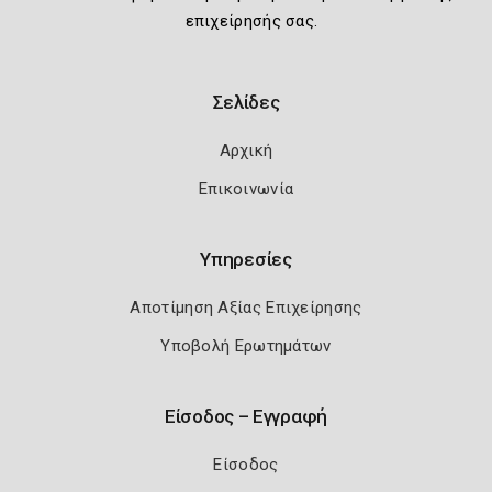
επιχείρησής σας.
Σελίδες
Αρχική
Επικοινωνία
Υπηρεσίες
Αποτίμηση Αξίας Επιχείρησης
Υποβολή Ερωτημάτων
Είσοδος – Εγγραφή
Είσοδος