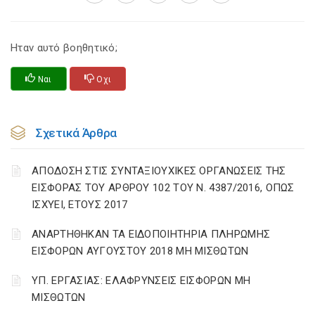
Ηταν αυτό βοηθητικό;
Ναι
Οχι
Σχετικά Άρθρα
ΑΠΟΔΟΣΗ ΣΤΙΣ ΣΥΝΤΑΞΙΟΥΧΙΚΕΣ ΟΡΓΑΝΩΣΕΙΣ ΤΗΣ
ΕΙΣΦΟΡΑΣ ΤΟΥ ΑΡΘΡΟΥ 102 ΤΟΥ Ν. 4387/2016, ΟΠΩΣ
ΙΣΧΥΕΙ, ΕΤΟΥΣ 2017
ΑΝΑΡΤΗΘΗΚΑΝ ΤΑ ΕΙΔΟΠΟΙΗΤΗΡΙΑ ΠΛΗΡΩΜΗΣ
ΕΙΣΦΟΡΩΝ ΑΥΓΟΥΣΤΟΥ 2018 ΜΗ ΜΙΣΘΩΤΩΝ
ΥΠ. ΕΡΓΑΣΙΑΣ: ΕΛΑΦΡΥΝΣΕΙΣ ΕΙΣΦΟΡΩΝ ΜΗ
ΜΙΣΘΩΤΩΝ