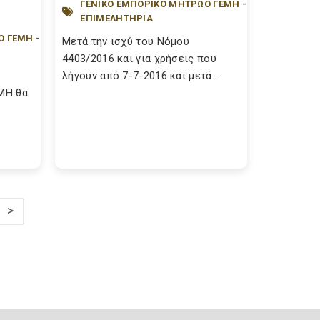
ΓΕΝΙΚΟ ΕΜΠΟΡΙΚΟ ΜΗΤΡΩΟ ΓΕΜΗ -
ΕΠΙΜΕΛΗΤΗΡΙΑ
Ο ΓΕΜΗ -
Μετά την ισχύ του Νόμου
4403/2016 και για χρήσεις που
λήγουν από 7-7-2016 και μετά...
ΕΜΗ θα
>