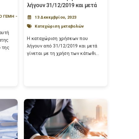
λήγουν 31/12/2019 και μετά
Ο ΓΕΜΗ -
13 Δεκεμβρίου, 2023
Καταχώριση μεταβολών
αυτή
Η καταχώριση χρήσεων που
ατης
λήγουν από 31/12/2019 και μετά
 της
γίνεται με τη χρήση των κάτωθι...