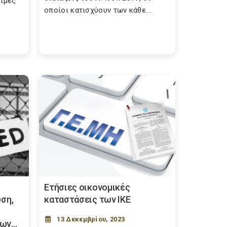
σιμες
οποίοι κατισχύουν των κάθε...
Ετήσιες οικονομικές
ύση,
καταστάσεις των ΙΚΕ
13 Δεκεμβρίου, 2023
ν...