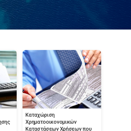
Καταχώριση
ησης
Χρηματοοικονομικών
Καταστάσεων Χρήσεων που