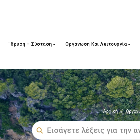
Ίδρυση – Σύσταση
Οργάνωση Και Λειτουργία
Αρχική
/
Οργάνω