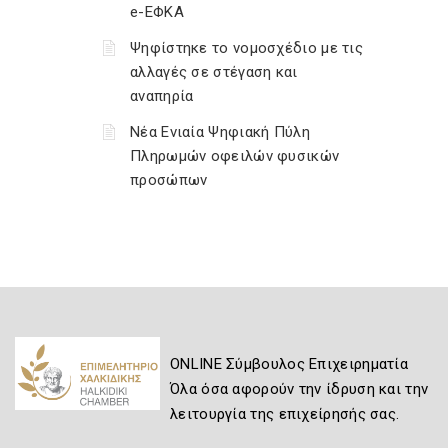
e-ΕΦΚΑ
Ψηφίστηκε το νομοσχέδιο με τις
αλλαγές σε στέγαση και
αναπηρία
Νέα Ενιαία Ψηφιακή Πύλη
Πληρωμών οφειλών φυσικών
προσώπων
ONLINE Σύμβουλος Επιχειρηματία
Όλα όσα αφορούν την ίδρυση και την
λειτουργία της επιχείρησής σας.