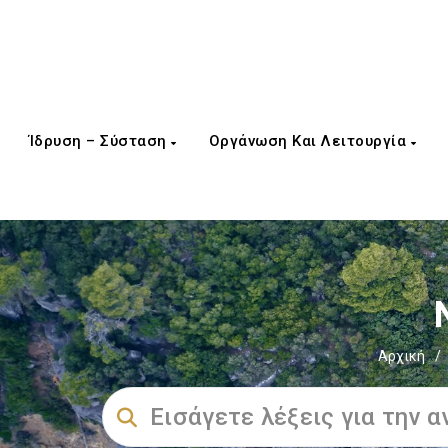
Ίδρυση – Σύσταση
Οργάνωση Και Λειτουργία
Αρχική
/