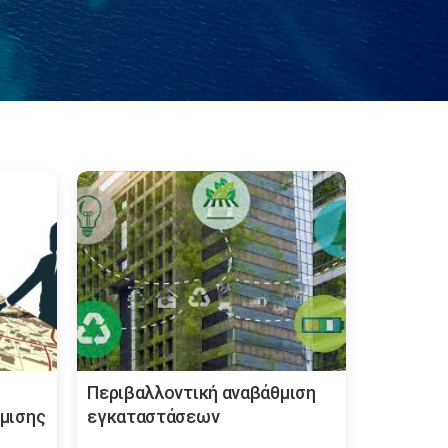
Περιβαλλοντική αναβάθμιση
μισης
εγκαταστάσεων