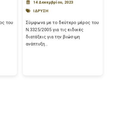
14 Δεκεμβρίου, 2023
ΙΔΡΥΣΗ
ος του
Σύμφωνα με το δεύτερο μέρος του
Ν.3325/2005 για τις ειδικές
διατάξεις για την βιώσιμη
ανάπτυξη...