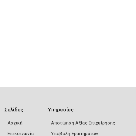
Σελίδες
Υπηρεσίες
Αρχική
Αποτίμηση Αξίας Επιχείρησης
Επικοινωνία
Υποβολή Ερωτημάτων