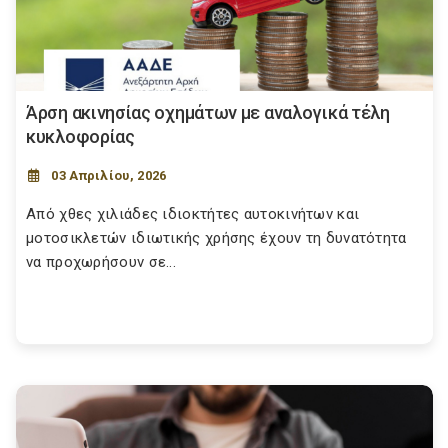
Άρση ακινησίας οχημάτων με αναλογικά τέλη
κυκλοφορίας
03 Απριλίου, 2026
Από χθες χιλιάδες ιδιοκτήτες αυτοκινήτων και
μοτοσικλετών ιδιωτικής χρήσης έχουν τη δυνατότητα
να προχωρήσουν σε...