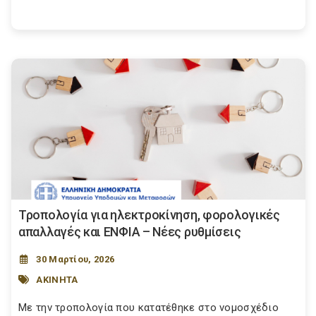
Τροπολογία για ηλεκτροκίνηση, φορολογικές
απαλλαγές και ΕΝΦΙΑ – Νέες ρυθμίσεις
30 Μαρτίου, 2026
ΑΚΙΝΗΤΑ
Με την τροπολογία που κατατέθηκε στο νομοσχέδιο