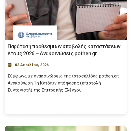
Παράταση προθεσμιών υποβολής καταστάσεων
έτους 2026 – Ανακοινώσεις pothen.gr
03 Απριλίου, 2026
Σύμφωνα με ανακοινώσεις της ιστοσελίδας pothen.gr:
Ανακοίνωση 1η Κατόπιν απόφασης (επιστολή
Συντονιστή) της Επιτροπής Ελέγχου,...