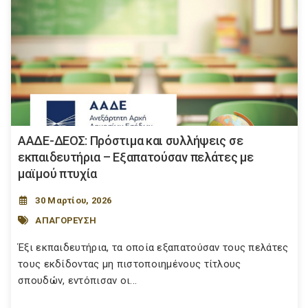
ΑΑΔΕ-ΔΕΟΣ: Πρόστιμα και συλλήψεις σε
εκπαιδευτήρια – Εξαπατούσαν πελάτες με
μαϊμού πτυχία
30 Μαρτίου, 2026
ΑΠΑΓΟΡΕΥΣΗ
Έξι εκπαιδευτήρια, τα οποία εξαπατούσαν τους πελάτες
τους εκδίδοντας μη πιστοποιημένους τίτλους
σπουδών, εντόπισαν οι...