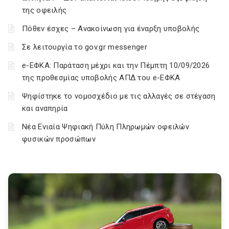
της οφειλής
Πόθεν έσχες – Ανακοίνωση για έναρξη υποβολής
Σε λειτουργία το gov.gr messenger
e-ΕΦΚΑ: Παράταση μέχρι και την Πέμπτη 10/09/2026
της προθεσμίας υποβολής ΑΠΔ του e-ΕΦΚΑ
Ψηφίστηκε το νομοσχέδιο με τις αλλαγές σε στέγαση
και αναπηρία
Νέα Ενιαία Ψηφιακή Πύλη Πληρωμών οφειλών
φυσικών προσώπων