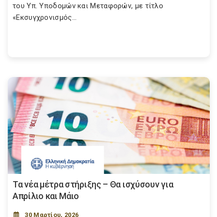
του Υπ. Υποδομών και Μεταφορών, με τίτλο
«Εκσυγχρονισμός...
Τα νέα μέτρα στήριξης – Θα ισχύσουν για
Απρίλιο και Μάιο
30 Μαρτίου, 2026