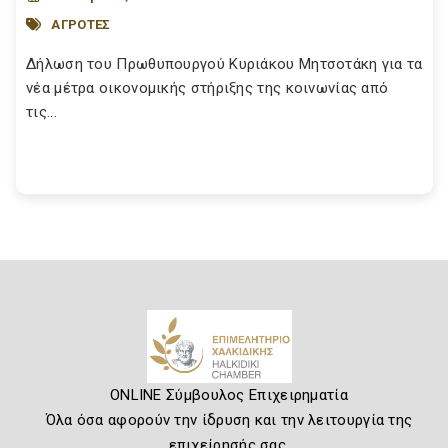
ΑΓΡΟΤΕΣ
Δήλωση του Πρωθυπουργού Κυριάκου Μητσοτάκη για τα
νέα μέτρα οικονομικής στήριξης της κοινωνίας από
τις...
ONLINE Σύμβουλος Επιχειρηματία
Όλα όσα αφορούν την ίδρυση και την λειτουργία της
επιχείρησής σας.