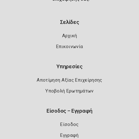
Σελίδες
Αρχική
Επικοινωνία
Υπηρεσίες
Αποτίμηση Αξίας Επιχείρησης
Υποβολή Ερωτημάτων
Είσοδος – Εγγραφή
Είσοδος
Εγγραφή