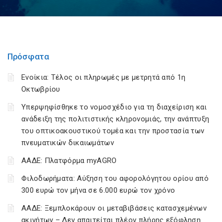
Πρόσφατα
Ενοίκια: Τέλος οι πληρωμές με μετρητά από 1η
Οκτωβρίου
Υπερψηφίσθηκε το νομοσχέδιο για τη διαχείριση και
ανάδειξη της πολιτιστικής κληρονομιάς, την ανάπτυξη
του οπτικοακουστικού τομέα και την προστασία των
πνευματικών δικαιωμάτων
ΑΑΔΕ: Πλατφόρμα myAGRO
Φιλοδωρήματα: Αύξηση του αφορολόγητου ορίου από
300 ευρώ τον μήνα σε 6.000 ευρώ τον χρόνο
ΑΑΔΕ: Ξεμπλοκάρουν οι μεταβιβάσεις κατασχεμένων
ακινήτων – Δεν απαιτείται πλέον πλήρης εξόφληση