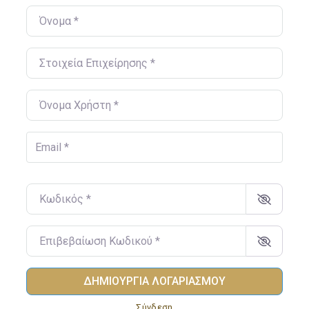
Όνομα
*
Στοιχεία Επιχείρησης
*
Όνομα Χρήστη
*
Email
*
Κωδικός
*
Επιβεβαίωση Κωδικού
*
ΔΗΜΙΟΥΡΓΊΑ ΛΟΓΑΡΙΑΣΜΟΎ
Σύνδεση