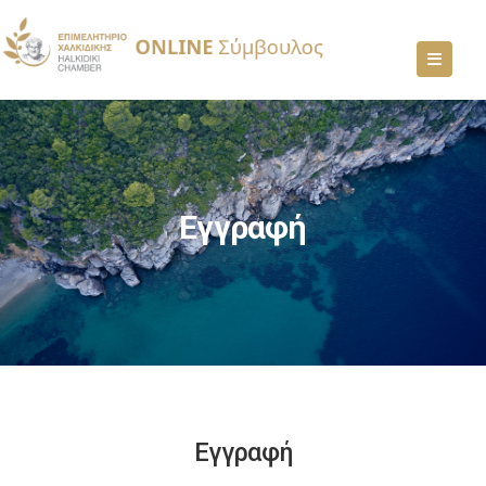
Εγγραφή
Εγγραφή