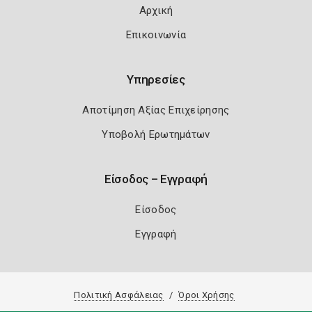
Αρχική
Επικοινωνία
Υπηρεσίες
Αποτίμηση Αξίας Επιχείρησης
Υποβολή Ερωτημάτων
Είσοδος – Εγγραφή
Είσοδος
Εγγραφή
Πολιτική Ασφάλειας
Όροι Χρήσης