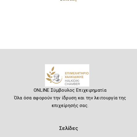
ONLINE Σύμβουλος Επιχειρηματία
Όλα όσα αφορούν την ίδρυση και την λειτουργία της
επιχείρησής σας.
Σελίδες