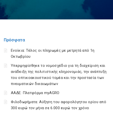
Πρόσφατα
Ενοίκια: Τέλος οι πληρωμές με μετρητά από 1η
Οκτωβρίου
Υπερψηφίσθηκε το νομοσχέδιο για τη διαχείριση και
ανάδειξη της πολιτιστικής κληρονομιάς, την ανάπτυξη
του οπτικοακουστικού τομέα και την προστασία των
πνευματικών δικαιωμάτων
ΑΑΔΕ: Πλατφόρμα myAGRO
Φιλοδωρήματα: Αύξηση του αφορολόγητου ορίου από
300 ευρώ τον μήνα σε 6.000 ευρώ τον χρόνο