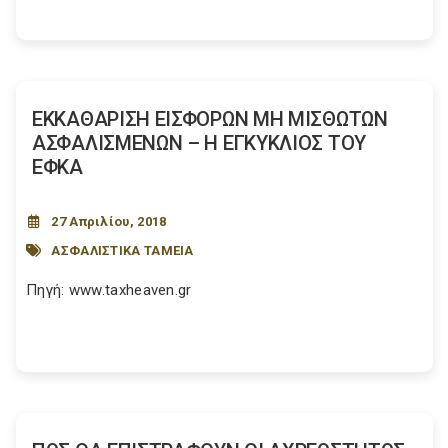
ΕΚΚΑΘΑΡΙΣΗ ΕΙΣΦΟΡΩΝ ΜΗ ΜΙΣΘΩΤΩΝ
ΑΣΦΑΛΙΣΜΕΝΩΝ – Η ΕΓΚΥΚΛΙΟΣ ΤΟΥ
ΕΦΚΑ
27 Απριλίου, 2018
ΑΣΦΑΛΙΣΤΙΚΑ ΤΑΜΕΙΑ
Πηγή: www.taxheaven.gr