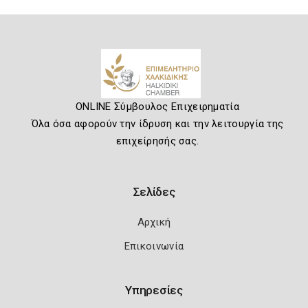
ONLINE Σύμβουλος Επιχειρηματία
Όλα όσα αφορούν την ίδρυση και την λειτουργία της
επιχείρησής σας.
Σελίδες
Αρχική
Επικοινωνία
Υπηρεσίες