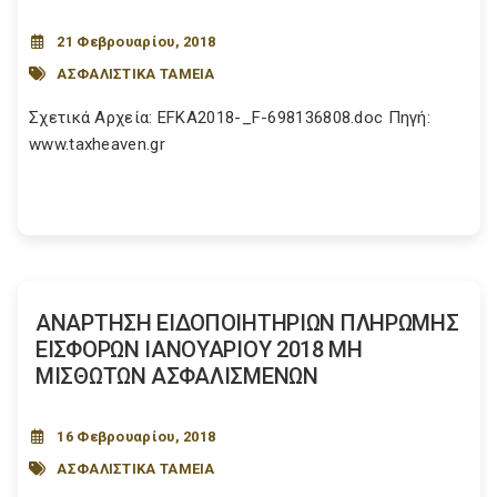
21 Φεβρουαρίου, 2018
ΑΣΦΑΛΙΣΤΙΚΑ ΤΑΜΕΙΑ
Σχετικά Αρχεία: EFKA2018-_F-698136808.doc Πηγή:
www.taxheaven.gr
ΑΝΑΡΤΗΣΗ ΕΙΔΟΠΟΙΗΤΗΡΙΩΝ ΠΛΗΡΩΜΗΣ
ΕΙΣΦΟΡΩΝ ΙΑΝΟΥΑΡΙΟΥ 2018 ΜΗ
ΜΙΣΘΩΤΩΝ ΑΣΦΑΛΙΣΜΕΝΩΝ
16 Φεβρουαρίου, 2018
ΑΣΦΑΛΙΣΤΙΚΑ ΤΑΜΕΙΑ