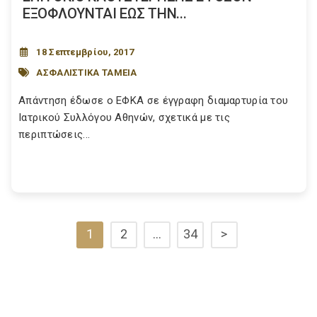
ΕΞΟΦΛΟΥΝΤΑΙ ΕΩΣ ΤΗΝ...
18 Σεπτεμβρίου, 2017
ΑΣΦΑΛΙΣΤΙΚΑ ΤΑΜΕΙΑ
Απάντηση έδωσε ο ΕΦΚΑ σε έγγραφη διαμαρτυρία του
Ιατρικού Συλλόγου Αθηνών, σχετικά με τις
περιπτώσεις...
1
2
…
34
>