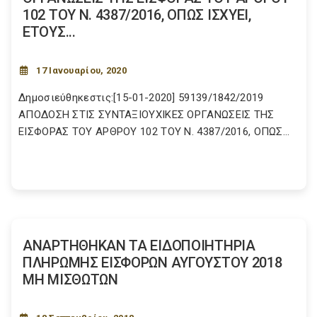
102 ΤΟΥ Ν. 4387/2016, ΟΠΩΣ ΙΣΧΥΕΙ,
ΕΤΟΥΣ...
17 Ιανουαρίου, 2020
Δημοσιεύθηκεστις:[15-01-2020] 59139/1842/2019
ΑΠΟΔΟΣΗ ΣΤΙΣ ΣΥΝΤΑΞΙΟΥΧΙΚΕΣ ΟΡΓΑΝΩΣΕΙΣ ΤΗΣ
ΕΙΣΦΟΡΑΣ ΤΟΥ ΑΡΘΡΟΥ 102 ΤΟΥ Ν. 4387/2016, ΟΠΩΣ...
ΑΝΑΡΤΗΘΗΚΑΝ ΤΑ ΕΙΔΟΠΟΙΗΤΗΡΙΑ
ΠΛΗΡΩΜΗΣ ΕΙΣΦΟΡΩΝ ΑΥΓΟΥΣΤΟΥ 2018
ΜΗ ΜΙΣΘΩΤΩΝ