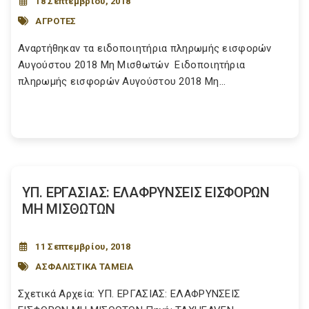
18 Σεπτεμβρίου, 2018
ΑΓΡΟΤΕΣ
Αναρτήθηκαν τα ειδοποιητήρια πληρωμής εισφορών
Αυγούστου 2018 Μη Μισθωτών Ειδοποιητήρια
πληρωμής εισφορών Αυγούστου 2018 Μη...
ΥΠ. ΕΡΓΑΣΙΑΣ: ΕΛΑΦΡΥΝΣΕΙΣ ΕΙΣΦΟΡΩΝ
ΜΗ ΜΙΣΘΩΤΩΝ
11 Σεπτεμβρίου, 2018
ΑΣΦΑΛΙΣΤΙΚΑ ΤΑΜΕΙΑ
Σχετικά Αρχεία: ΥΠ. ΕΡΓΑΣΙΑΣ: ΕΛΑΦΡΥΝΣΕΙΣ