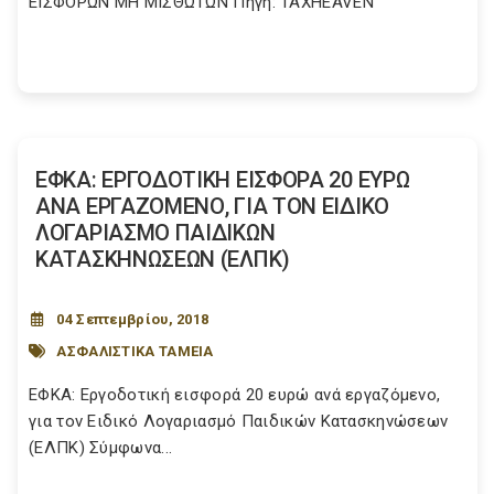
ΕΙΣΦΟΡΩΝ ΜΗ ΜΙΣΘΩΤΩΝ Πηγή: TAXHEAVEN
ΕΦΚΑ: ΕΡΓΟΔΟΤΙΚΗ ΕΙΣΦΟΡΑ 20 ΕΥΡΩ
ΑΝΑ ΕΡΓΑΖΟΜΕΝΟ, ΓΙΑ ΤΟΝ ΕΙΔΙΚΟ
ΛΟΓΑΡΙΑΣΜΟ ΠΑΙΔΙΚΩΝ
ΚΑΤΑΣΚΗΝΩΣΕΩΝ (ΕΛΠΚ)
04 Σεπτεμβρίου, 2018
ΑΣΦΑΛΙΣΤΙΚΑ ΤΑΜΕΙΑ
ΕΦΚΑ: Εργοδοτική εισφορά 20 ευρώ ανά εργαζόμενο,
για τον Ειδικό Λογαριασμό Παιδικών Κατασκηνώσεων
(ΕΛΠΚ) Σύμφωνα...