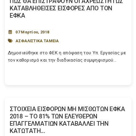
ΠΩΣ ΘΑ ΕΠΙΣΤΡΑΦΟΥΝ ΟΙ ΑΧΡΕΩΣΤΗΤΩΣ
ΚΑΤΑΒΛΗΘΕΙΣΕΣ ΕΙΣΦΟΡΕΣ ΑΠΟ ΤΟΝ
ΕΦΚΑ
07 Μαρτίου, 2018
ΑΣΦΑΛΙΣΤΙΚΑ ΤΑΜΕΙΑ
Δημοσιεύθηκε στο ΦΕΚ η απόφαση του Υπ. Εργασίας με
τον καθορισμό και την διαδικασίας συμψηφισμού...
ΣΤΟΙΧΕΙΑ ΕΙΣΦΟΡΩΝ ΜΗ ΜΙΣΘΩΤΩΝ ΕΦΚΑ
2018 – TΟ 81% ΤΩΝ ΕΛΕΥΘΕΡΩΝ
ΕΠΑΓΓΕΛΜΑΤΙΩΝ ΚΑΤΑΒΑΛΛΕΙ ΤΗΝ
ΚΑΤΩΤΑΤΗ...