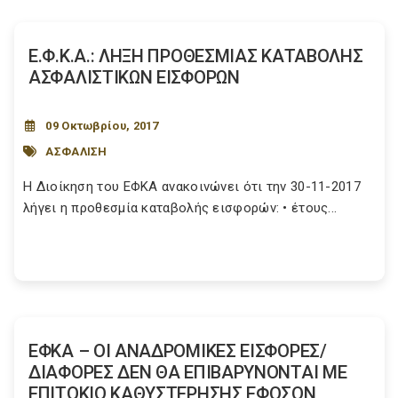
Ε.Φ.Κ.Α.: ΛΗΞΗ ΠΡΟΘΕΣΜΙΑΣ ΚΑΤΑΒΟΛΗΣ
ΑΣΦΑΛΙΣΤΙΚΩΝ ΕΙΣΦΟΡΩΝ
09 Οκτωβρίου, 2017
ΑΣΦΑΛΙΣΗ
Η Διοίκηση του ΕΦΚΑ ανακοινώνει ότι την 30-11-2017
λήγει η προθεσμία καταβολής εισφορών: • έτους...
ΕΦΚΑ – ΟΙ ΑΝΑΔΡΟΜΙΚΕΣ ΕΙΣΦΟΡΕΣ/
ΔΙΑΦΟΡΕΣ ΔΕΝ ΘΑ ΕΠΙΒΑΡΥΝΟΝΤΑΙ ΜΕ
ΕΠΙΤΟΚΙΟ ΚΑΘΥΣΤΕΡΗΣΗΣ ΕΦΟΣΟΝ