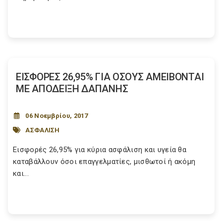
ΕΙΣΦΟΡΕΣ 26,95% ΓΙΑ ΟΣΟΥΣ ΑΜΕΙΒΟΝΤΑΙ
ΜΕ ΑΠΟΔΕΙΞΗ ΔΑΠΑΝΗΣ
06 Νοεμβρίου, 2017
ΑΣΦΑΛΙΣΗ
Εισφορές 26,95% για κύρια ασφάλιση και υγεία θα
καταβάλλουν όσοι επαγγελματίες, μισθωτοί ή ακόμη
και...