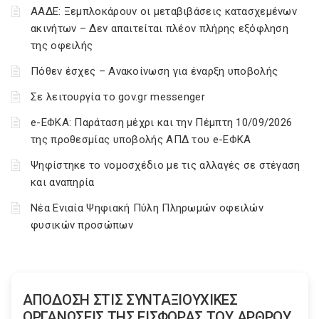
ΑΑΔΕ: Ξεμπλοκάρουν οι μεταβιβάσεις κατασχεμένων
ακινήτων – Δεν απαιτείται πλέον πλήρης εξόφληση
της οφειλής
Πόθεν έσχες – Ανακοίνωση για έναρξη υποβολής
Σε λειτουργία το gov.gr messenger
e-ΕΦΚΑ: Παράταση μέχρι και την Πέμπτη 10/09/2026
της προθεσμίας υποβολής ΑΠΔ του e-ΕΦΚΑ
Ψηφίστηκε το νομοσχέδιο με τις αλλαγές σε στέγαση
και αναπηρία
Νέα Ενιαία Ψηφιακή Πύλη Πληρωμών οφειλών
φυσικών προσώπων
ΑΠΟΔΟΣΗ ΣΤΙΣ ΣΥΝΤΑΞΙΟΥΧΙΚΕΣ
ΟΡΓΑΝΩΣΕΙΣ ΤΗΣ ΕΙΣΦΟΡΑΣ ΤΟΥ ΑΡΘΡΟΥ