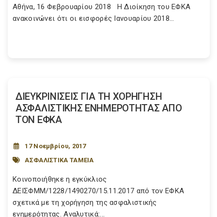
Αθήνα, 16 Φεβρουαρίου 2018 Η Διοίκηση του ΕΦΚΑ
ανακοινώνει ότι οι εισφορές Ιανουαρίου 2018...
ΔΙΕΥΚΡΙΝΙΣΕΙΣ ΓΙΑ ΤΗ ΧΟΡΗΓΗΣΗ
ΑΣΦΑΛΙΣΤΙΚΗΣ ΕΝΗΜΕΡΟΤΗΤΑΣ ΑΠΟ
ΤΟΝ ΕΦΚΑ
17 Νοεμβρίου, 2017
ΑΣΦΑΛΙΣΤΙΚΑ ΤΑΜΕΙΑ
Κοινοποιήθηκε η εγκύκλιος
ΔΕΙΣΦΜΜ/1228/1490270/15.11.2017 από τον ΕΦΚΑ
σχετικά με τη χορήγηση της ασφαλιστικής
ενημερότητας. Αναλυτικά:...