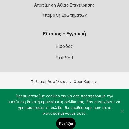
Αποτίμηση Αξίας Επιχείρησης
Υποβολή Ερωτημάτων
Είσοδος – Εγγραφή
Είσοδος
Εγγραφή
Πολιτική Ασφάλειας
Όροι Χρήσης
Copyright 2026
Knowledge A.E.
Χρησιμοποιούμε cookies για να σας προσφέρουμε την
καλύτερη δυνατή εμπειρία στη σελίδα μας. Εάν συνεχίσετε να
χρησιμοποιείτε τη σελίδα, θα υποθέσουμε πως είστε
ικανοποιημένοι με αυτό.
Εντάξει