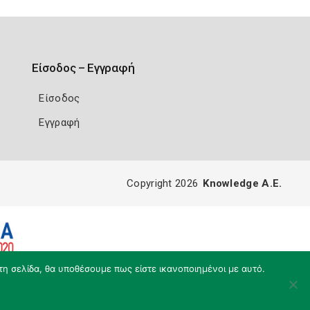
Είσοδος – Εγγραφή
Είσοδος
Εγγραφή
Copyright 2026
Knowledge A.E.
τη σελίδα, θα υποθέσουμε πως είστε ικανοποιημένοι με αυτό.