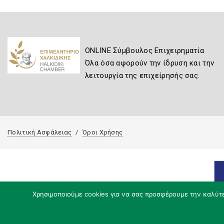
ONLINE Σύμβουλος Επιχειρηματία
Όλα όσα αφορούν την ίδρυση και την
λειτουργία της επιχείρησής σας.
Πολιτική Ασφάλειας
Όροι Χρήσης
Χρησιμοποιούμε cookies για να σας προσφέρουμε την καλύτερ