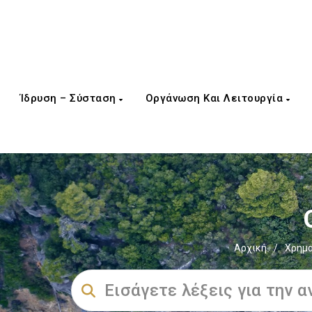
Ίδρυση – Σύσταση
Οργάνωση Και Λειτουργία
Αρχική
/
Χρημα