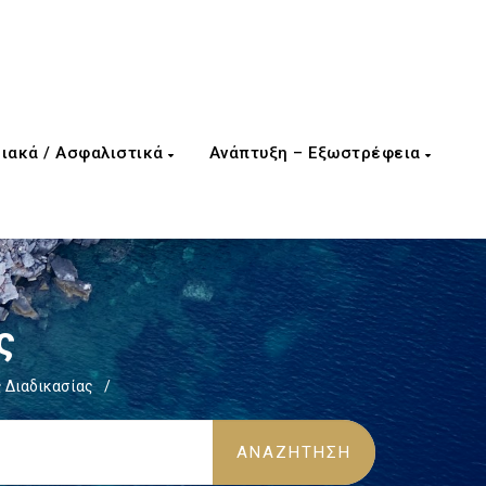
ιακά / Ασφαλιστικά
Ανάπτυξη – Εξωστρέφεια
ς
 Διαδικασίας
/