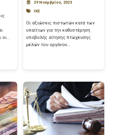
29 Νοεμβρίου, 2023
ΙΚΕ
εις
Οι αξιώσεις πιστωτών κατά των
αι
υπαίτιων για την καθυστέρηση
οι...
υποβολής αίτησης πτώχευσης
μελών του οργάνου...