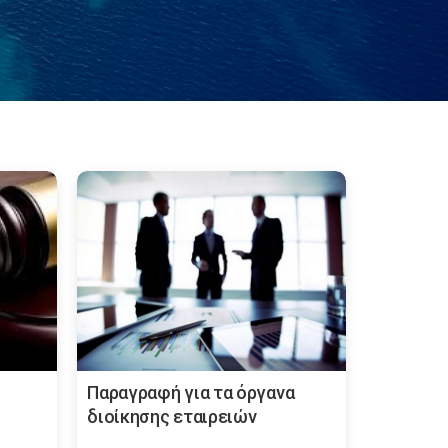
Παραγραφή για τα όργανα
διοίκησης εταιρειών