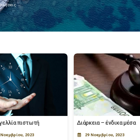
ειρήσεις
γελλία πιστωτή
Διάρκεια – ένδικα μέσα
 Νοεμβρίου, 2023
29 Νοεμβρίου, 2023