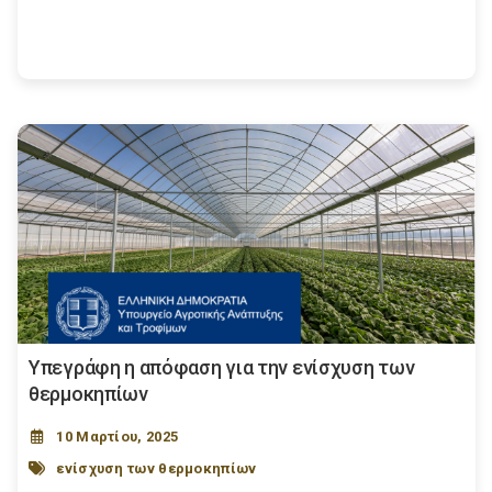
Υπεγράφη η απόφαση για την ενίσχυση των
θερμοκηπίων
10 Μαρτίου, 2025
ενίσχυση των θερμοκηπίων