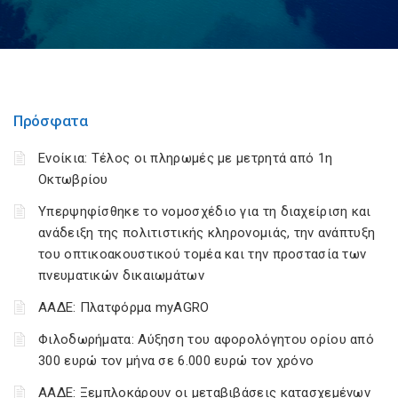
Πρόσφατα
Ενοίκια: Τέλος οι πληρωμές με μετρητά από 1η
Οκτωβρίου
Υπερψηφίσθηκε το νομοσχέδιο για τη διαχείριση και
ανάδειξη της πολιτιστικής κληρονομιάς, την ανάπτυξη
του οπτικοακουστικού τομέα και την προστασία των
πνευματικών δικαιωμάτων
ΑΑΔΕ: Πλατφόρμα myAGRO
Φιλοδωρήματα: Αύξηση του αφορολόγητου ορίου από
300 ευρώ τον μήνα σε 6.000 ευρώ τον χρόνο
ΑΑΔΕ: Ξεμπλοκάρουν οι μεταβιβάσεις κατασχεμένων