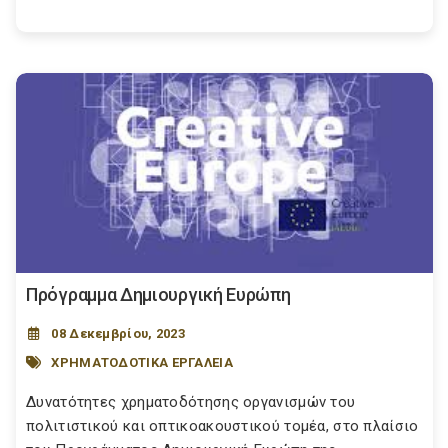
Πρόγραμμα Δημιουργική Ευρώπη
08 Δεκεμβρίου, 2023
ΧΡΗΜΑΤΟΔΟΤΙΚΑ ΕΡΓΑΛΕΙΑ
Δυνατότητες χρηματοδότησης οργανισμών του
πολιτιστικού και οπτικοακουστικού τομέα, στο πλαίσιο