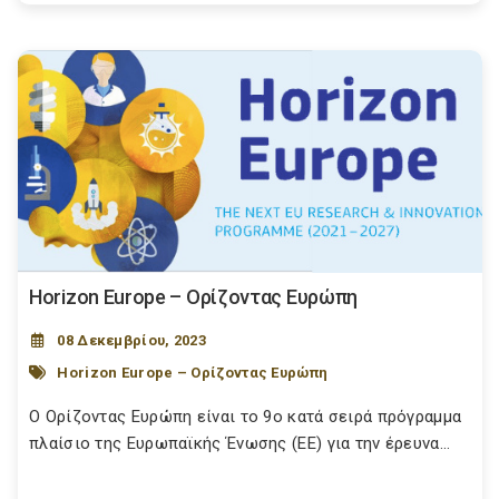
Horizon Europe – Ορίζοντας Ευρώπη
08 Δεκεμβρίου, 2023
Horizon Europe – Ορίζοντας Ευρώπη
Ο Ορίζοντας Ευρώπη είναι το 9ο κατά σειρά πρόγραμμα
πλαίσιο της Ευρωπαϊκής Ένωσης (ΕΕ) για την έρευνα...