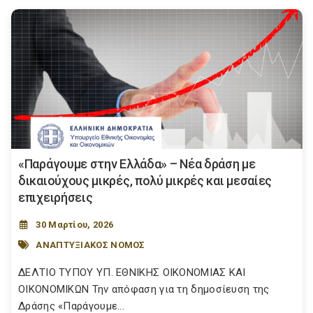
«Παράγουμε στην Ελλάδα» – Νέα δράση με
δικαιούχους μικρές, πολύ μικρές και μεσαίες
επιχειρήσεις
30 Μαρτίου, 2026
ΑΝΑΠΤΥΞΙΑΚΟΣ ΝΟΜΟΣ
ΔΕΛΤΙΟ ΤΥΠΟΥ ΥΠ. ΕΘΝΙΚΗΣ ΟΙΚΟΝΟΜΙΑΣ ΚΑΙ
ΟΙΚΟΝΟΜΙΚΩΝ Την απόφαση για τη δημοσίευση της
Δράσης «Παράγουμε...