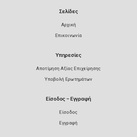
Σελίδες
Αρχική
Επικοινωνία
Υπηρεσίες
Αποτίμηση Αξίας Επιχείρησης
Υποβολή Ερωτημάτων
Είσοδος – Εγγραφή
Είσοδος
Εγγραφή