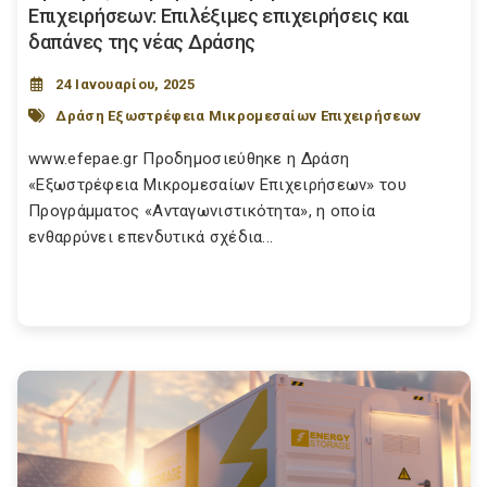
Επιχειρήσεων: Επιλέξιμες επιχειρήσεις και
δαπάνες της νέας Δράσης
24 Ιανουαρίου, 2025
Δράση Εξωστρέφεια Μικρομεσαίων Επιχειρήσεων
www.efepae.gr Προδημοσιεύθηκε η Δράση
«Εξωστρέφεια Μικρομεσαίων Επιχειρήσεων» του
Προγράμματος «Ανταγωνιστικότητα», η οποία
ενθαρρύνει επενδυτικά σχέδια...