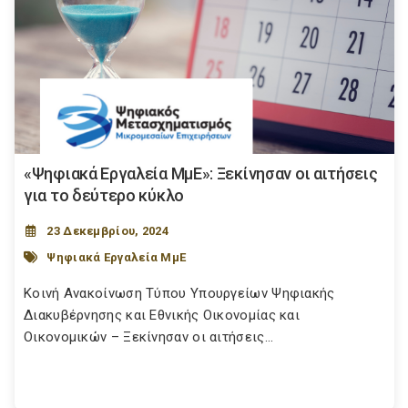
«Ψηφιακά Εργαλεία ΜμΕ»: Ξεκίνησαν οι αιτήσεις
για το δεύτερο κύκλο
23 Δεκεμβρίου, 2024
Ψηφιακά Εργαλεία ΜμΕ
Κοινή Ανακοίνωση Τύπου Υπουργείων Ψηφιακής
Διακυβέρνησης και Εθνικής Οικονομίας και
Οικονομικών – Ξεκίνησαν οι αιτήσεις...