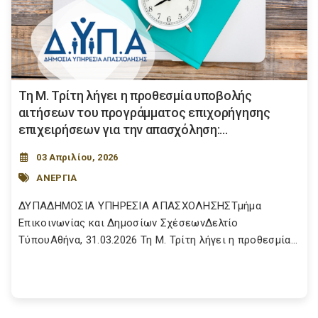
Τη Μ. Τρίτη λήγει η προθεσμία υποβολής
αιτήσεων του προγράμματος επιχορήγησης
επιχειρήσεων για την απασχόληση:...
03 Απριλίου, 2026
ΑΝΕΡΓΙΑ
ΔΥΠΑΔΗΜΟΣΙΑ ΥΠΗΡΕΣΙΑ ΑΠΑΣΧΟΛΗΣΗΣΤμήμα
Επικοινωνίας και Δημοσίων ΣχέσεωνΔελτίο
ΤύπουΑθήνα, 31.03.2026 Τη Μ. Τρίτη λήγει η προθεσμία...