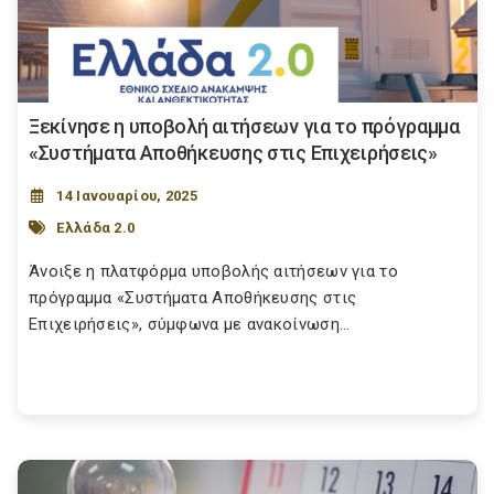
Ξεκίνησε η υποβολή αιτήσεων για το πρόγραμμα
«Συστήματα Αποθήκευσης στις Επιχειρήσεις»
14 Ιανουαρίου, 2025
Ελλάδα 2.0
Άνοιξε η πλατφόρμα υποβολής αιτήσεων για το
πρόγραμμα «Συστήματα Αποθήκευσης στις
Επιχειρήσεις», σύμφωνα με ανακοίνωση...