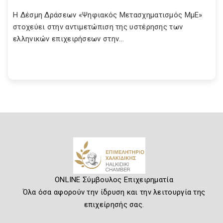
Η Δέσμη Δράσεων «Ψηφιακός Μετασχηματισμός ΜμΕ»
στοχεύει στην αντιμετώπιση της υστέρησης των
ελληνικών επιχειρήσεων στην...
ONLINE Σύμβουλος Επιχειρηματία
Όλα όσα αφορούν την ίδρυση και την λειτουργία της
επιχείρησής σας.