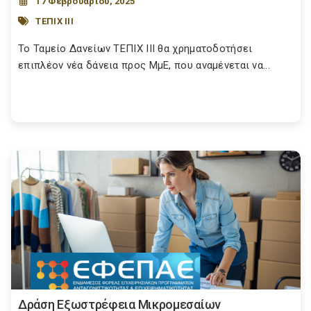
17 Φεβρουαρίου, 2025
ΤΕΠΙΧ ΙΙΙ
Το Ταμείο Δανείων ΤΕΠΙΧ ΙΙΙ θα χρηματοδοτήσει
επιπλέον νέα δάνεια προς ΜμΕ, που αναμένεται να...
Δράση Εξωστρέφεια Μικρομεσαίων