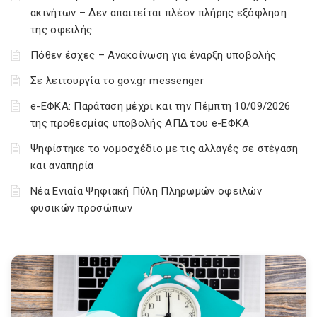
ακινήτων – Δεν απαιτείται πλέον πλήρης εξόφληση
της οφειλής
Πόθεν έσχες – Ανακοίνωση για έναρξη υποβολής
Σε λειτουργία το gov.gr messenger
e-ΕΦΚΑ: Παράταση μέχρι και την Πέμπτη 10/09/2026
της προθεσμίας υποβολής ΑΠΔ του e-ΕΦΚΑ
Ψηφίστηκε το νομοσχέδιο με τις αλλαγές σε στέγαση
και αναπηρία
Νέα Ενιαία Ψηφιακή Πύλη Πληρωμών οφειλών
φυσικών προσώπων