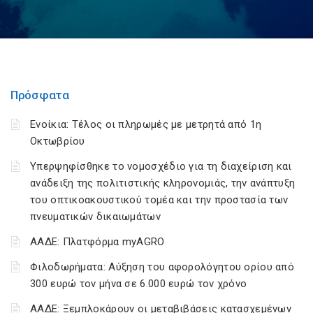
Πρόσφατα
Ενοίκια: Τέλος οι πληρωμές με μετρητά από 1η
Οκτωβρίου
Υπερψηφίσθηκε το νομοσχέδιο για τη διαχείριση και
ανάδειξη της πολιτιστικής κληρονομιάς, την ανάπτυξη
του οπτικοακουστικού τομέα και την προστασία των
πνευματικών δικαιωμάτων
ΑΑΔΕ: Πλατφόρμα myAGRO
Φιλοδωρήματα: Αύξηση του αφορολόγητου ορίου από
300 ευρώ τον μήνα σε 6.000 ευρώ τον χρόνο
ΑΑΔΕ: Ξεμπλοκάρουν οι μεταβιβάσεις κατασχεμένων