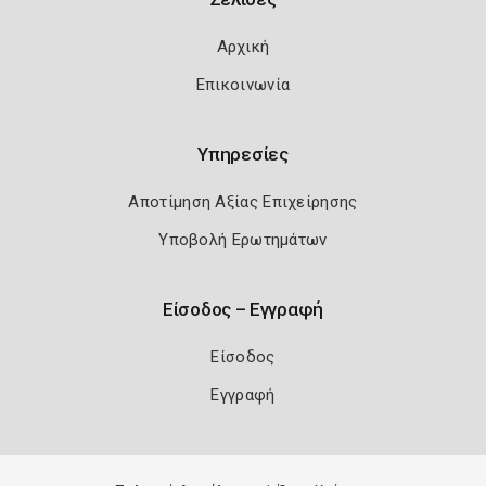
Αρχική
Επικοινωνία
Υπηρεσίες
Αποτίμηση Αξίας Επιχείρησης
Υποβολή Ερωτημάτων
Είσοδος – Εγγραφή
Είσοδος
Εγγραφή