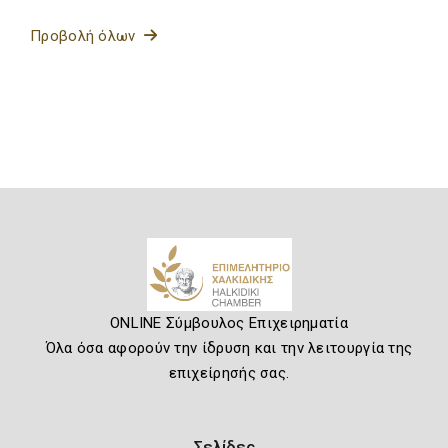
Προβολή όλων
ONLINE Σύμβουλος Επιχειρηματία
Όλα όσα αφορούν την ίδρυση και την λειτουργία της
επιχείρησής σας.
Σελίδες