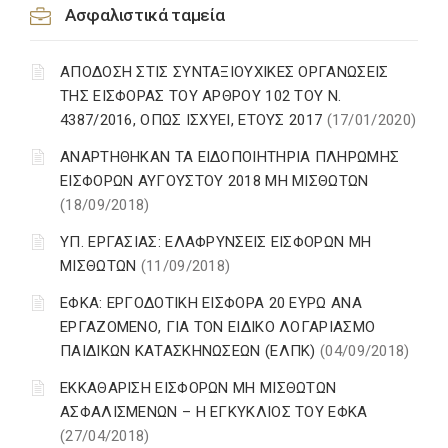
Ασφαλιστικά ταμεία
ΑΠΟΔΟΣΗ ΣΤΙΣ ΣΥΝΤΑΞΙΟΥΧΙΚΕΣ ΟΡΓΑΝΩΣΕΙΣ
ΤΗΣ ΕΙΣΦΟΡΑΣ ΤΟΥ ΑΡΘΡΟΥ 102 ΤΟΥ Ν.
4387/2016, ΟΠΩΣ ΙΣΧΥΕΙ, ΕΤΟΥΣ 2017
(17/01/2020)
ΑΝΑΡΤΗΘΗΚΑΝ ΤΑ ΕΙΔΟΠΟΙΗΤΗΡΙΑ ΠΛΗΡΩΜΗΣ
ΕΙΣΦΟΡΩΝ ΑΥΓΟΥΣΤΟΥ 2018 ΜΗ ΜΙΣΘΩΤΩΝ
(18/09/2018)
ΥΠ. ΕΡΓΑΣΙΑΣ: ΕΛΑΦΡΥΝΣΕΙΣ ΕΙΣΦΟΡΩΝ ΜΗ
ΜΙΣΘΩΤΩΝ
(11/09/2018)
ΕΦΚΑ: ΕΡΓΟΔΟΤΙΚΗ ΕΙΣΦΟΡΑ 20 ΕΥΡΩ ΑΝΑ
ΕΡΓΑΖΟΜΕΝΟ, ΓΙΑ ΤΟΝ ΕΙΔΙΚΟ ΛΟΓΑΡΙΑΣΜΟ
ΠΑΙΔΙΚΩΝ ΚΑΤΑΣΚΗΝΩΣΕΩΝ (ΕΛΠΚ)
(04/09/2018)
ΕΚΚΑΘΑΡΙΣΗ ΕΙΣΦΟΡΩΝ ΜΗ ΜΙΣΘΩΤΩΝ
ΑΣΦΑΛΙΣΜΕΝΩΝ – Η ΕΓΚΥΚΛΙΟΣ ΤΟΥ ΕΦΚΑ
(27/04/2018)