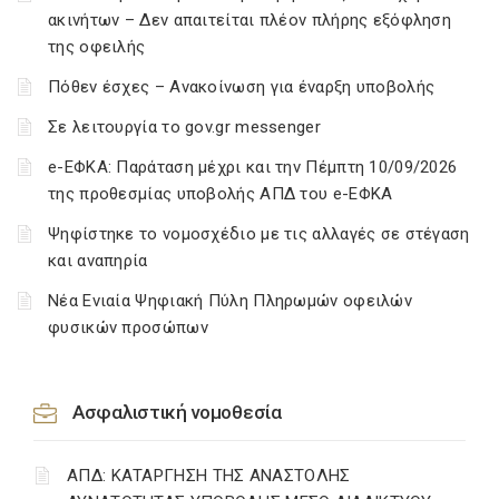
ακινήτων – Δεν απαιτείται πλέον πλήρης εξόφληση
της οφειλής
Πόθεν έσχες – Ανακοίνωση για έναρξη υποβολής
Σε λειτουργία το gov.gr messenger
e-ΕΦΚΑ: Παράταση μέχρι και την Πέμπτη 10/09/2026
της προθεσμίας υποβολής ΑΠΔ του e-ΕΦΚΑ
Ψηφίστηκε το νομοσχέδιο με τις αλλαγές σε στέγαση
και αναπηρία
Νέα Ενιαία Ψηφιακή Πύλη Πληρωμών οφειλών
φυσικών προσώπων
Ασφαλιστική νομοθεσία
ΑΠΔ: ΚΑΤΑΡΓΗΣΗ ΤΗΣ ΑΝΑΣΤΟΛΗΣ