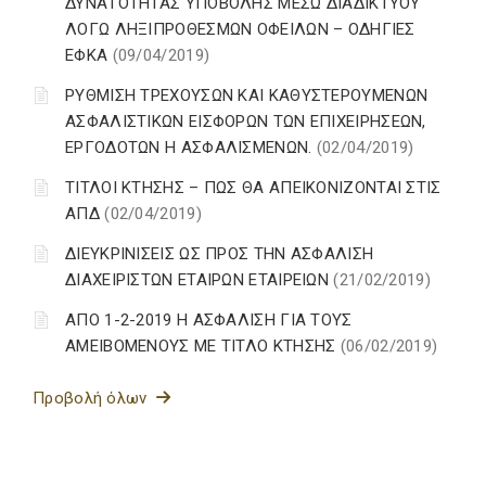
ΔΥΝΑΤΟΤΗΤΑΣ ΥΠΟΒΟΛΗΣ ΜΕΣΩ ΔΙΑΔΙΚΤΥΟΥ
ΛΟΓΩ ΛΗΞΙΠΡΟΘΕΣΜΩΝ ΟΦΕΙΛΩΝ – ΟΔΗΓΙΕΣ
ΕΦΚΑ
(09/04/2019)
ΡΥΘΜΙΣΗ ΤΡΕΧΟΥΣΩΝ ΚΑΙ ΚΑΘΥΣΤΕΡΟΥΜΕΝΩΝ
ΑΣΦΑΛΙΣΤΙΚΩΝ ΕΙΣΦΟΡΩΝ ΤΩΝ ΕΠΙΧΕΙΡΗΣΕΩΝ,
ΕΡΓΟΔΟΤΩΝ Η ΑΣΦΑΛΙΣΜΕΝΩΝ.
(02/04/2019)
ΤΙΤΛΟΙ ΚΤΗΣΗΣ – ΠΩΣ ΘΑ ΑΠΕΙΚΟΝΙΖΟΝΤΑΙ ΣΤΙΣ
ΑΠΔ
(02/04/2019)
ΔΙΕΥΚΡΙΝΙΣΕΙΣ ΩΣ ΠΡΟΣ ΤΗΝ ΑΣΦΑΛΙΣΗ
ΔΙΑΧΕΙΡΙΣΤΩΝ ΕΤΑΙΡΩΝ ΕΤΑΙΡΕΙΩΝ
(21/02/2019)
ΑΠΟ 1-2-2019 Η ΑΣΦΑΛΙΣΗ ΓΙΑ ΤΟΥΣ
ΑΜΕΙΒΟΜΕΝΟΥΣ ΜΕ ΤΙΤΛΟ ΚΤΗΣΗΣ
(06/02/2019)
Προβολή όλων