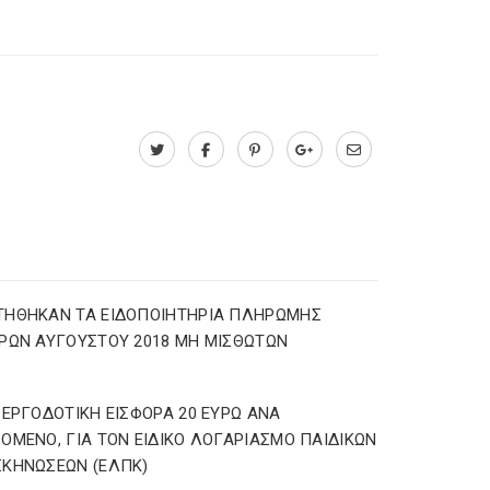
ΤΗΘΗΚΑΝ ΤΑ ΕΙΔΟΠΟΙΗΤΗΡΙΑ ΠΛΗΡΩΜΗΣ
ΡΩΝ ΑΥΓΟΥΣΤΟΥ 2018 ΜΗ ΜΙΣΘΩΤΩΝ
 ΕΡΓΟΔΟΤΙΚΗ ΕΙΣΦΟΡΑ 20 ΕΥΡΩ ΑΝΑ
ΟΜΕΝΟ, ΓΙΑ ΤΟΝ ΕΙΔΙΚΟ ΛΟΓΑΡΙΑΣΜΟ ΠΑΙΔΙΚΩΝ
ΚΗΝΩΣΕΩΝ (ΕΛΠΚ)