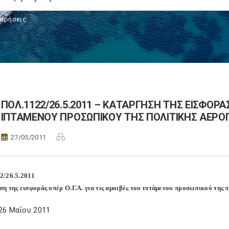
ειρήσεις
ΠΟΛ.1122/26.5.2011 – ΚΑΤΑΡΓΗΣΗ ΤΗΣ ΕΙΣΦΟΡΑΣ
ΙΠΤΑΜΕΝΟΥ ΠΡΟΣΩΠΙΚΟΥ ΤΗΣ ΠΟΛΙΤΙΚΗΣ ΑΕΡΟ
27/05/2011
2/26.5.2011
η της εισφοράς υπέρ Ο.Γ.Α. για τις αμοιβές του ιπτάμενου προσωπικού της 
26 Μαΐου 2011