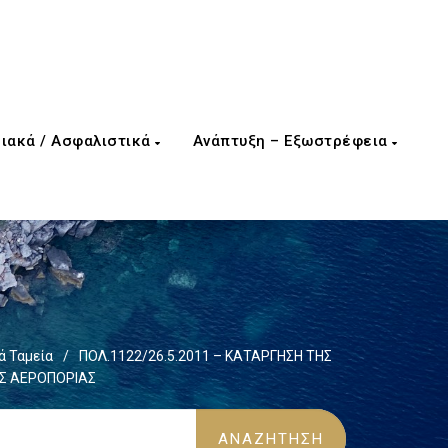
ιακά / Ασφαλιστικά
Ανάπτυξη – Εξωστρέφεια
 Ταμεία
/
ΠΟΛ.1122/26.5.2011 – ΚΑΤΑΡΓΗΣΗ ΤΗΣ
ΗΣ ΑΕΡΟΠΟΡΙΑΣ