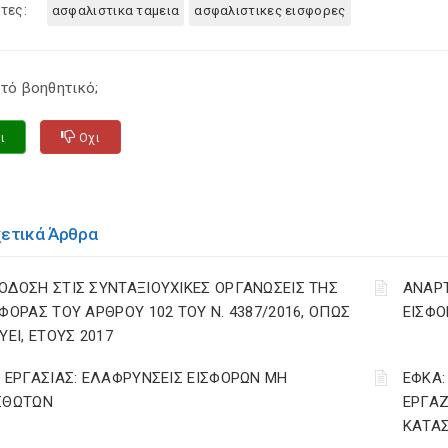
τες:
ασφαλιστικα ταμεια
ασφαλιστικες εισφορες
τό βοηθητικό;
ι
Οχι
χετικά Άρθρα
ΟΔΟΣΗ ΣΤΙΣ ΣΥΝΤΑΞΙΟΥΧΙΚΕΣ ΟΡΓΑΝΩΣΕΙΣ ΤΗΣ
ΑΝΑΡ
ΣΦΟΡΑΣ ΤΟΥ ΑΡΘΡΟΥ 102 ΤΟΥ Ν. 4387/2016, ΟΠΩΣ
ΕΙΣΦΟ
ΥΕΙ, ΕΤΟΥΣ 2017
. ΕΡΓΑΣΙΑΣ: ΕΛΑΦΡΥΝΣΕΙΣ ΕΙΣΦΟΡΩΝ ΜΗ
ΕΦΚΑ:
ΣΘΩΤΩΝ
ΕΡΓΑΖ
ΚΑΤΑΣ