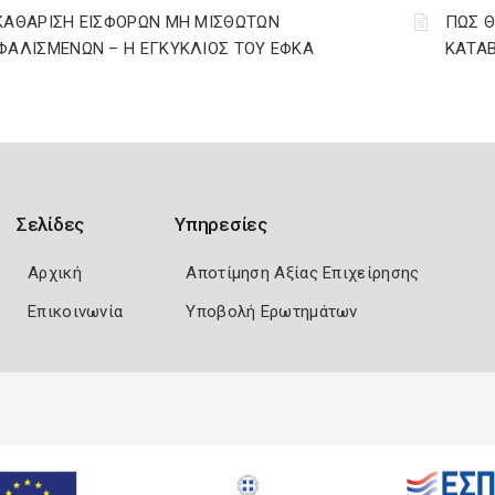
ΚΑΘΑΡΙΣΗ ΕΙΣΦΟΡΩΝ ΜΗ ΜΙΣΘΩΤΩΝ
ΠΩΣ Θ
ΦΑΛΙΣΜΕΝΩΝ – Η ΕΓΚΥΚΛΙΟΣ ΤΟΥ ΕΦΚΑ
ΚΑΤΑΒ
Σελίδες
Υπηρεσίες
Αρχική
Αποτίμηση Αξίας Επιχείρησης
Επικοινωνία
Υποβολή Ερωτημάτων