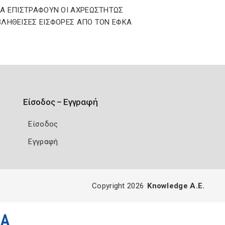
Α ΕΠΙΣΤΡΑΦΟΥΝ ΟΙ ΑΧΡΕΩΣΤΗΤΩΣ
ΛΗΘΕΙΣΕΣ ΕΙΣΦΟΡΕΣ ΑΠΟ ΤΟΝ ΕΦΚΑ
Είσοδος – Εγγραφή
Είσοδος
Εγγραφή
Copyright 2026
Knowledge A.E.