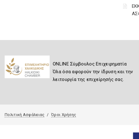
ΕΚ
ΑΣ
ONLINE Σύμβουλος Επιχειρηματία
Όλα όσα αφορούν την ίδρυση και την
λειτουργία της επιχείρησής σας.
Πολιτική Ασφάλειας
Όροι Χρήσης