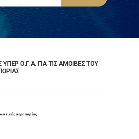
 ΥΠΕΡ Ο.Γ.Α. ΓΙΑ ΤΙΣ ΑΜΟΙΒΕΣ ΤΟΥ
ΠΟΡΙΑΣ
πολιτικής αεροπορίας