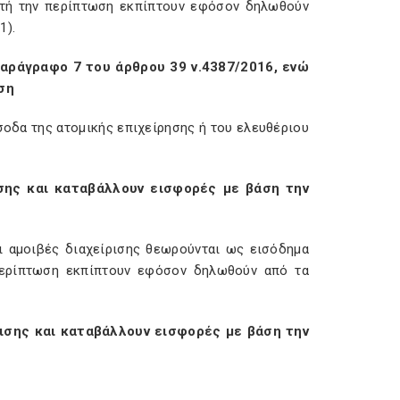
υτή την περίπτωση εκπίπτουν εφόσον δηλωθούν
1).
αράγραφο 7 του άρθρου 39 ν.4387/2016, ενώ
ση
οδα της ατομικής επιχείρησης ή του ελευθέριου
ισης και καταβάλλουν εισφορές με βάση την
ι αμοιβές διαχείρισης θεωρούνται ως εισόδημα
 περίπτωση εκπίπτουν εφόσον δηλωθούν από τα
ίρισης και καταβάλλουν εισφορές με βάση την