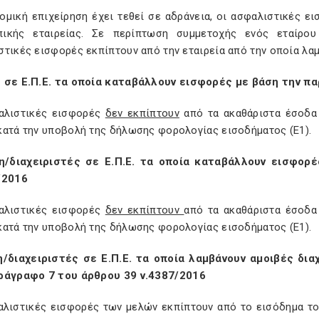
τομική επιχείρηση έχει τεθεί σε αδράνεια, οι ασφαλιστικές ε
ικής εταιρείας. Σε περίπτωση συμμετοχής ενός εταίρου
στικές εισφορές εκπίπτουν από την εταιρεία από την οποία λα
 σε Ε.Π.Ε.
τα οποία καταβάλλουν εισφορές με βάση την πα
αλιστικές εισφορές
δεν εκπίπτουν
από τα ακαθάριστα έσοδα 
κατά την υποβολή της δήλωσης φορολογίας εισοδήματος (Ε1).
/διαχειριστές σε Ε.Π.Ε.
τα οποία καταβάλλουν εισφορ
/2016
αλιστικές εισφορές
δεν εκπίπτουν
από τα ακαθάριστα έσοδα 
κατά την υποβολή της δήλωσης φορολογίας εισοδήματος (Ε1).
/διαχειριστές σε Ε.Π.Ε. τα οποία λαμβάνουν αμοιβές δι
ράγραφο 7 του άρθρου 39 ν.4387/2016
αλιστικές εισφορές
των μελών εκπίπτουν από το εισόδημα το