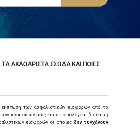
 ΤΑ ΑΚΑΘΑΡΙΣΤΑ ΕΣΟΔΑ ΚΑΙ ΠΟΙΕΣ
 έκπτωση των ασφαλιστικών εισφορών από το
ικών προσώπων μιας και η φορολογική διοίκηση
σφαλιστικών εισφορών οι οποίες
δεν τυγχάνουν