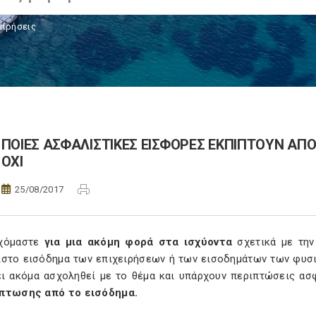
ειρήσεις
ΠΟΙΕΣ ΑΣΦΑΛΙΣΤΙΚΕΣ ΕΙΣΦΟΡΕΣ ΕΚΠΙΠΤΟΥΝ ΑΠΟ
ΟΧΙ
25/08/2017
ρχόμαστε
για μια ακόμη φορά στα ισχύοντα
σχετικά με την
ιστο εισόδημα των επιχειρήσεων ή των εισοδημάτων των φυσ
ει ακόμα ασχοληθεί με το θέμα και υπάρχουν περιπτώσεις α
πτωσης από το εισόδημα.