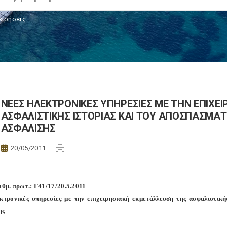
ειρήσεις
ΝΕΕΣ ΗΛΕΚΤΡΟΝΙΚΕΣ ΥΠΗΡΕΣΙΕΣ ΜΕ ΤΗΝ ΕΠΙΧΕ
ΑΣΦΑΛΙΣΤΙΚΗΣ ΙΣΤΟΡΙΑΣ ΚΑΙ ΤΟΥ ΑΠΟΣΠΑΣΜΑ
ΑΣΦΑΛΙΣΗΣ
20/05/2011
ριθμ. πρωτ.: Γ41/17/20.5.2011
κτρονικές υπηρεσίες με την επιχειρησιακή εκμετάλλευση της ασφαλιστικ
ης