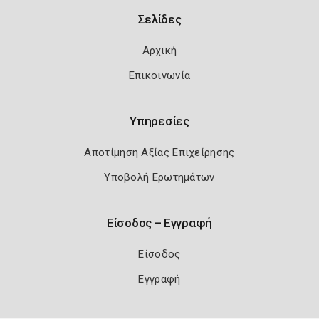
Σελίδες
Αρχική
Επικοινωνία
Υπηρεσίες
Αποτίμηση Αξίας Επιχείρησης
Υποβολή Ερωτημάτων
Είσοδος – Εγγραφή
Είσοδος
Εγγραφή