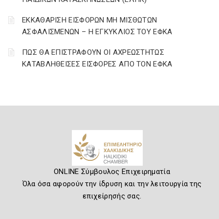
ΕΚΚΑΘΑΡΙΣΗ ΕΙΣΦΟΡΩΝ ΜΗ ΜΙΣΘΩΤΩΝ
ΑΣΦΑΛΙΣΜΕΝΩΝ – Η ΕΓΚΥΚΛΙΟΣ ΤΟΥ ΕΦΚΑ
ΠΩΣ ΘΑ ΕΠΙΣΤΡΑΦΟΥΝ ΟΙ ΑΧΡΕΩΣΤΗΤΩΣ
ΚΑΤΑΒΛΗΘΕΙΣΕΣ ΕΙΣΦΟΡΕΣ ΑΠΟ ΤΟΝ ΕΦΚΑ
ONLINE Σύμβουλος Επιχειρηματία
Όλα όσα αφορούν την ίδρυση και την λειτουργία της
επιχείρησής σας.