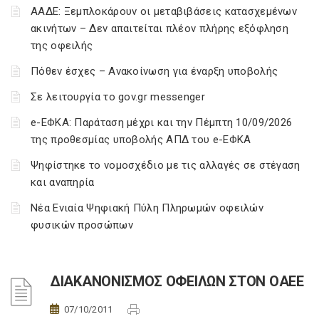
ΑΑΔΕ: Ξεμπλοκάρουν οι μεταβιβάσεις κατασχεμένων
ακινήτων – Δεν απαιτείται πλέον πλήρης εξόφληση
της οφειλής
Πόθεν έσχες – Ανακοίνωση για έναρξη υποβολής
Σε λειτουργία το gov.gr messenger
e-ΕΦΚΑ: Παράταση μέχρι και την Πέμπτη 10/09/2026
της προθεσμίας υποβολής ΑΠΔ του e-ΕΦΚΑ
Ψηφίστηκε το νομοσχέδιο με τις αλλαγές σε στέγαση
και αναπηρία
Νέα Ενιαία Ψηφιακή Πύλη Πληρωμών οφειλών
φυσικών προσώπων
ΔΙΑΚΑΝΟΝΙΣΜΟΣ ΟΦΕΙΛΩΝ ΣΤΟΝ ΟΑΕΕ
07/10/2011