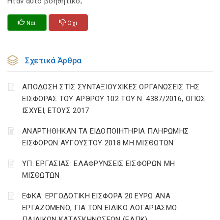
Ηταν αυτό βοηθητικό;
Ναι
Οχι
Σχετικά Άρθρα
ΑΠΟΔΟΣΗ ΣΤΙΣ ΣΥΝΤΑΞΙΟΥΧΙΚΕΣ ΟΡΓΑΝΩΣΕΙΣ ΤΗΣ
ΕΙΣΦΟΡΑΣ ΤΟΥ ΑΡΘΡΟΥ 102 ΤΟΥ Ν. 4387/2016, ΟΠΩΣ
ΙΣΧΥΕΙ, ΕΤΟΥΣ 2017
ΑΝΑΡΤΗΘΗΚΑΝ ΤΑ ΕΙΔΟΠΟΙΗΤΗΡΙΑ ΠΛΗΡΩΜΗΣ
ΕΙΣΦΟΡΩΝ ΑΥΓΟΥΣΤΟΥ 2018 ΜΗ ΜΙΣΘΩΤΩΝ
ΥΠ. ΕΡΓΑΣΙΑΣ: ΕΛΑΦΡΥΝΣΕΙΣ ΕΙΣΦΟΡΩΝ ΜΗ
ΜΙΣΘΩΤΩΝ
ΕΦΚΑ: ΕΡΓΟΔΟΤΙΚΗ ΕΙΣΦΟΡΑ 20 ΕΥΡΩ ΑΝΑ
ΕΡΓΑΖΟΜΕΝΟ, ΓΙΑ ΤΟΝ ΕΙΔΙΚΟ ΛΟΓΑΡΙΑΣΜΟ
ΠΑΙΔΙΚΩΝ ΚΑΤΑΣΚΗΝΩΣΕΩΝ (ΕΛΠΚ)