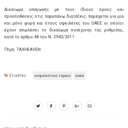
Δικαίωμα υπαγωγής με τους ίδιους όρους και
προϋποθέσεις στις παραπάνω διατάξεις, παρέχεται για μία
και μόνο φορά και στους οφειλέτες του ΟΑΕΕ οι οποίοι
έχουν απωλέσει το δικαίωμα συνέχισης της ρύθμισης,
κατά το άρθρο 48 του Ν. 3943/2011.
Πηγή: TAXHEAVEN
Ετικέτες:
ασφαλιστικα ταμεια
οαεε