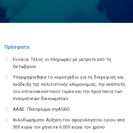
Πρόσφατα
Ενοίκια: Τέλος οι πληρωμές με μετρητά από 1η
Οκτωβρίου
Υπερψηφίσθηκε το νομοσχέδιο για τη διαχείριση και
ανάδειξη της πολιτιστικής κληρονομιάς, την ανάπτυξη
του οπτικοακουστικού τομέα και την προστασία των
πνευματικών δικαιωμάτων
ΑΑΔΕ: Πλατφόρμα myAGRO
Φιλοδωρήματα: Αύξηση του αφορολόγητου ορίου από
300 ευρώ τον μήνα σε 6.000 ευρώ τον χρόνο