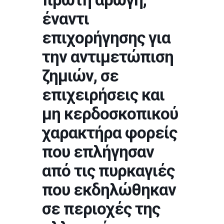
έναντι
επιχορήγησης για
την αντιμετώπιση
ζημιών, σε
επιχειρήσεις και
μη κερδοσκοπικού
χαρακτήρα φορείς
που επλήγησαν
από τις πυρκαγιές
που εκδηλώθηκαν
σε περιοχές της