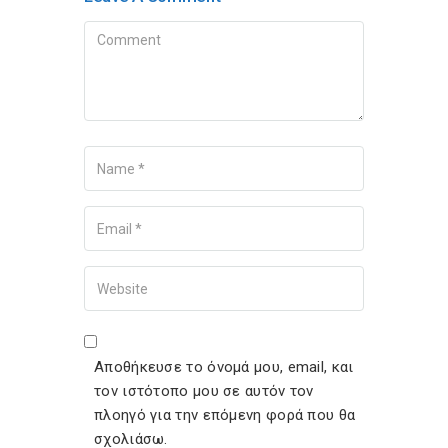
Comment
Name
Your Email
Your Website
Αποθήκευσε το όνομά μου, email, και
τον ιστότοπο μου σε αυτόν τον
πλοηγό για την επόμενη φορά που θα
σχολιάσω.