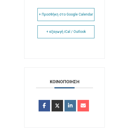
+ Προσθήκη στο Google Calendar
+ εξαγωγή iCal / Outlook
ΚΟΙΝΟΠΟΙΗΣΗ