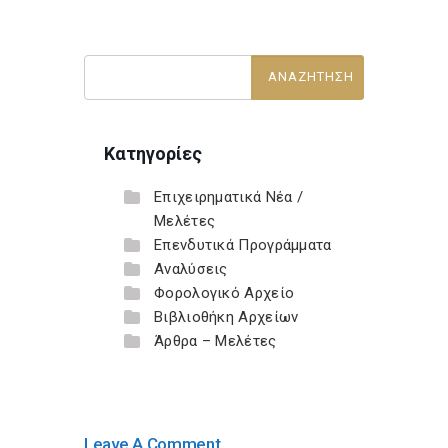
Κατηγορίες
Επιχειρηματικά Νέα /
Μελέτες
Επενδυτικά Προγράμματα
Αναλύσεις
Φορολογικό Αρχείο
Βιβλιοθήκη Αρχείων
Άρθρα – Μελέτες
Leave A Comment