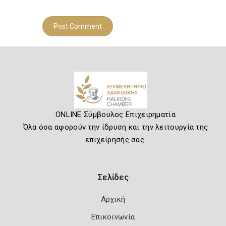
ONLINE Σύμβουλος Επιχειρηματία
Όλα όσα αφορούν την ίδρυση και την λειτουργία της
επιχείρησής σας.
Σελίδες
Αρχική
Επικοινωνία