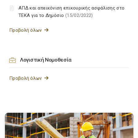
ΑΠΔ και απεικόνιση επικουρικής ασφάλισης στο
ΤΕΚΑ για το Δημόσιο
(15/02/2022)
Προβολή όλων
Λογιστική Νομοθεσία
Προβολή όλων