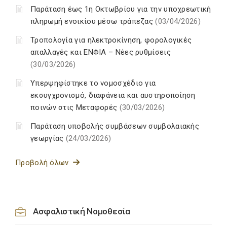
Παράταση έως 1η Οκτωβρίου για την υποχρεωτική
πληρωμή ενοικίου μέσω τράπεζας
(03/04/2026)
Τροπολογία για ηλεκτροκίνηση, φορολογικές
απαλλαγές και ΕΝΦΙΑ – Νέες ρυθμίσεις
(30/03/2026)
Υπερψηφίστηκε το νομοσχέδιο για
εκσυγχρονισμό, διαφάνεια και αυστηροποίηση
ποινών στις Μεταφορές
(30/03/2026)
Παράταση υποβολής συμβάσεων συμβολαιακής
γεωργίας
(24/03/2026)
Προβολή όλων
Ασφαλιστική Νομοθεσία