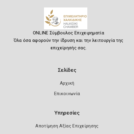
ONLINE Σύμβουλος Επιχειρηματία
Όλα όσα αφορούν την ίδρυση και την λειτουργία της
επιχείρησής σας.
Σελίδες
Αρχική
Επικοινωνία
Υπηρεσίες
Αποτίμηση Αξίας Επιχείρησης