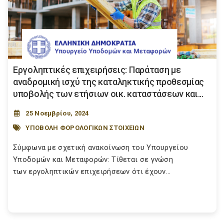
Εργοληπτικές επιχειρήσεις: Παράταση με
αναδρομική ισχύ της καταληκτικής προθεσμίας
υποβολής των ετήσιων οικ. καταστάσεων και...
25 Νοεμβρίου, 2024
ΥΠΟΒΟΛΗ ΦΟΡΟΛΟΓΙΚΩΝ ΣΤΟΙΧΕΙΩΝ
Σύμφωνα με σχετική ανακοίνωση του Υπουργείου
Υποδομών και Μεταφορών: Τίθεται σε γνώση
των εργοληπτικών επιχειρήσεων ότι έχουν...