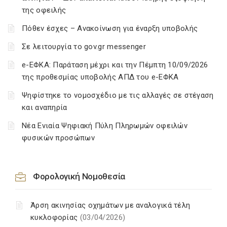
της οφειλής
Πόθεν έσχες – Ανακοίνωση για έναρξη υποβολής
Σε λειτουργία το gov.gr messenger
e-ΕΦΚΑ: Παράταση μέχρι και την Πέμπτη 10/09/2026
της προθεσμίας υποβολής ΑΠΔ του e-ΕΦΚΑ
Ψηφίστηκε το νομοσχέδιο με τις αλλαγές σε στέγαση
και αναπηρία
Νέα Ενιαία Ψηφιακή Πύλη Πληρωμών οφειλών
φυσικών προσώπων
Φορολογική Νομοθεσία
Άρση ακινησίας οχημάτων με αναλογικά τέλη
κυκλοφορίας
(03/04/2026)