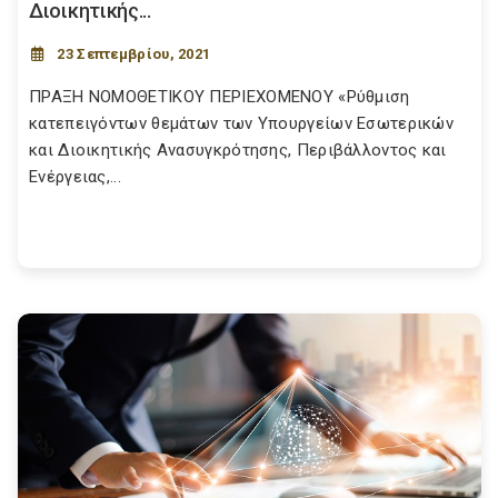
Διοικητικής...
23 Σεπτεμβρίου, 2021
ΠΡΑΞΗ ΝΟΜΟΘΕΤΙΚΟΥ ΠΕΡΙΕΧΟΜΕΝΟΥ «Ρύθμιση
κατεπειγόντων θεμάτων των Υπουργείων Εσωτερικών
και Διοικητικής Ανασυγκρότησης, Περιβάλλοντος και
Ενέργειας,...