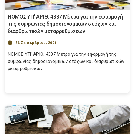
ΝOMOΣ ΥΠ’ ΑΡΙΘ. 4337 Μέτρα για την εφαρμογή
της συμφωνίας δημοσιονομικών στόχων και
διαρθρωτικών μεταρρυθμίσεων
23 Σεπτεμβρίου, 2021
NOMOΣ ΥΠ’ ΑΡΙΘ. 4337 Μέτρα για την εφαρμογή της
συμφωνίας δημοσιονομικών στόχων και διαρθρωτικών
μεταρρυθμίσεων....