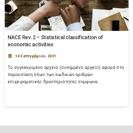
NACE Rev. 2 – Statistical classification of
economic activities
14 Σεπτεμβρίου, 2021
Το συγκεκριμένο αρχείο (συνημμένο αρχείο) αφορά στη
παρουσίαση όλων των κωδικών αριθμών
επιχειρηματικής δραστηριότητας σύμφωνα...