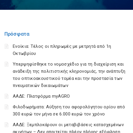
Πρόσφατα
Ενοίκια: Τέλος οι πληρωμές με μετρητά από 1η
Οκτωβρίου
Υπερψηφίσθηκε το νομοσχέδιο για τη διαχείριση και
ανάδειξη της πολιτιστικής κληρονομιάς, την ανάπτυξη
του οπτικοακουστικού τομέα και την προστασία των
πνευματικών δικαιωμάτων
ΑΑΔΕ: Πλατφόρμα myAGRO
Φιλοδωρήματα: Αύξηση του αφορολόγητου ορίου από
300 ευρώ τον μήνα σε 6.000 ευρώ τον χρόνο
ΑΑΔΕ: Ξεμπλοκάρουν οι μεταβιβάσεις κατασχεμένων
ακινήτων – Δεν απαιτείται πλέον πλήρης εξόφληση