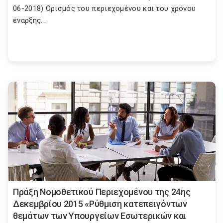
06-2018) Ορισμός του περιεχομένου και του χρόνου
έναρξης...
Πράξη Νομοθετικού Περιεχομένου της 24ης
Δεκεμβρίου 2015 «Ρύθμιση κατεπειγόντων
θεμάτων των Υπουργείων Εσωτερικών και