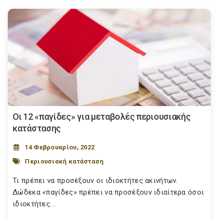
Οι 12 «παγίδες» για μεταβολές περιουσιακής
κατάστασης
14 Φεβρουαρίου, 2022
Περιουσιακή κατάσταση
Τι πρέπει να προσέξουν οι ιδιοκτήτες ακινήτων.
Δώδεκα «παγίδες» πρέπει να προσέξουν ιδιαίτερα όσοι
ιδιοκτήτες...