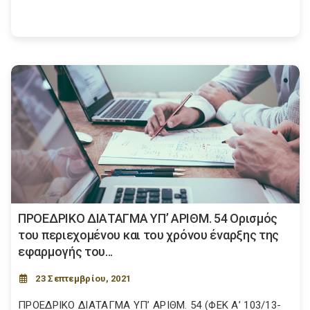
ΠΡΟΕΔΡΙΚΟ ΔΙΑΤΑΓΜΑ ΥΠ’ ΑΡΙΘΜ. 54 Oρισμός
του περιεχομένου και του χρόνου έναρξης της
εφαρμογής του...
23 Σεπτεμβρίου, 2021
ΠΡΟΕΔΡΙΚΟ ΔΙΑΤΑΓΜΑ ΥΠ’ ΑΡΙΘΜ. 54 (ΦΕΚ Α’ 103/13-