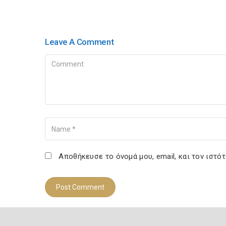
Leave A Comment
Comment
Name
Αποθήκευσε το όνομά μου, email, και τον ιστό