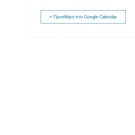
+ Προσθήκη στο Google Calendar