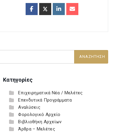
Κατηγορίες
Επιχειρηματικά Νέα / Μελέτες
Επενδυτικά Προγράμματα
Αναλύσεις
Φορολογικό Αρχείο
Βιβλιοθήκη Αρχείων
Άρθρα – Μελέτες