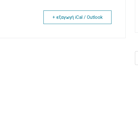
+ εξαγωγή iCal / Outlook