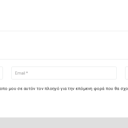
Your Email
You
τοπο μου σε αυτόν τον πλοηγό για την επόμενη φορά που θα σχ