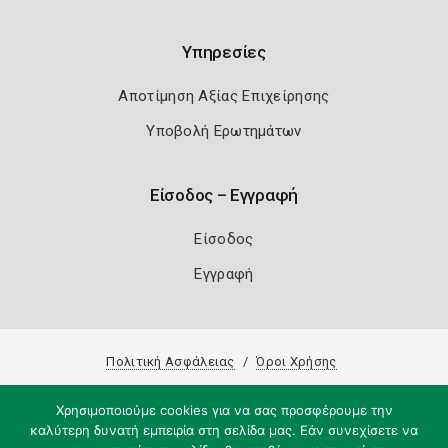
Υπηρεσίες
Αποτίμηση Αξίας Επιχείρησης
Υποβολή Ερωτημάτων
Είσοδος – Εγγραφή
Είσοδος
Εγγραφή
Πολιτική Ασφάλειας
Όροι Χρήσης
Copyright 2026
Knowledge A.E.
Χρησιμοποιούμε cookies για να σας προσφέρουμε την
καλύτερη δυνατή εμπειρία στη σελίδα μας. Εάν συνεχίσετε να