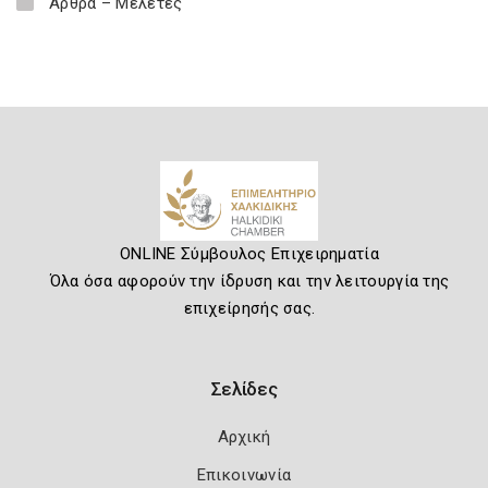
Άρθρα – Μελέτες
ONLINE Σύμβουλος Επιχειρηματία
Όλα όσα αφορούν την ίδρυση και την λειτουργία της
επιχείρησής σας.
Σελίδες
Αρχική
Επικοινωνία