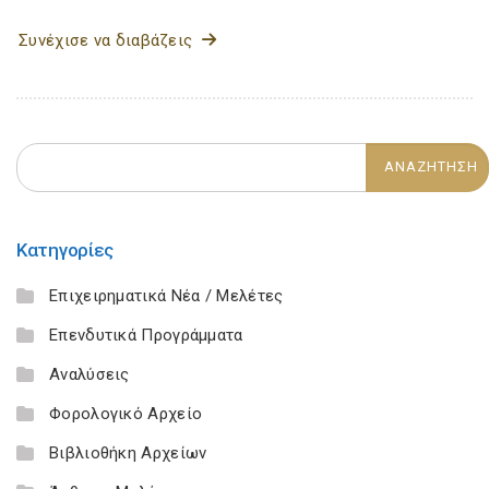
Συνέχισε να διαβάζεις
Κατηγορίες
Επιχειρηματικά Νέα / Μελέτες
Επενδυτικά Προγράμματα
Αναλύσεις
Φορολογικό Αρχείο
Βιβλιοθήκη Αρχείων