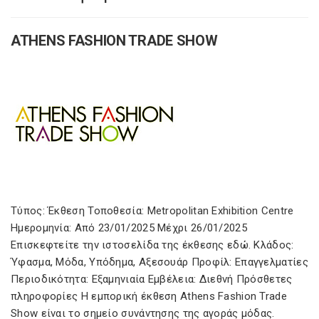
ATHENS FASHION TRADE SHOW
Τύπος: Έκθεση Τοποθεσία: Metropolitan Exhibition Centre
Ημερομηνία: Από 23/01/2025 Μέχρι 26/01/2025
Επισκεφτείτε την ιστοσελίδα της έκθεσης εδώ. Κλάδος:
Ύφασμα, Μόδα, Υπόδημα, Αξεσουάρ Προφίλ: Επαγγελματίες
Περιοδικότητα: Εξαμηνιαία Εμβέλεια: Διεθνή Πρόσθετες
πληροφορίες Η εμπορική έκθεση Athens Fashion Trade
Show είναι το σημείο συνάντησης της αγοράς μόδας.