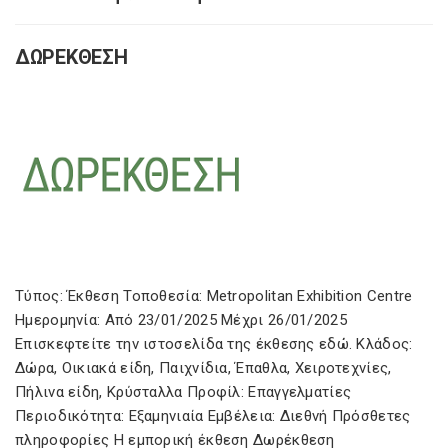
ΔΩΡΕΚΘΕΣΗ
Τύπος: Έκθεση Τοποθεσία: Metropolitan Exhibition Centre
Ημερομηνία: Από 23/01/2025 Μέχρι 26/01/2025
Επισκεφτείτε την ιστοσελίδα της έκθεσης εδώ. Κλάδος:
Δώρα, Οικιακά είδη, Παιχνίδια, Έπαθλα, Χειροτεχνίες,
Πήλινα είδη, Κρύσταλλα Προφίλ: Επαγγελματίες
Περιοδικότητα: Εξαμηνιαία Εμβέλεια: Διεθνή Πρόσθετες
πληροφορίες Η εμπορική έκθεση Δωρέκθεση