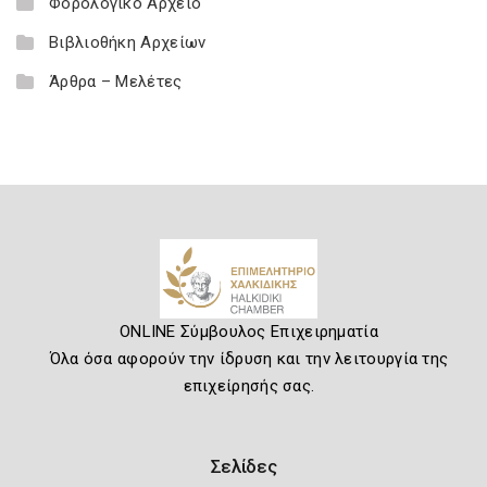
Φορολογικό Αρχείο
Βιβλιοθήκη Αρχείων
Άρθρα – Μελέτες
ONLINE Σύμβουλος Επιχειρηματία
Όλα όσα αφορούν την ίδρυση και την λειτουργία της
επιχείρησής σας.
Σελίδες