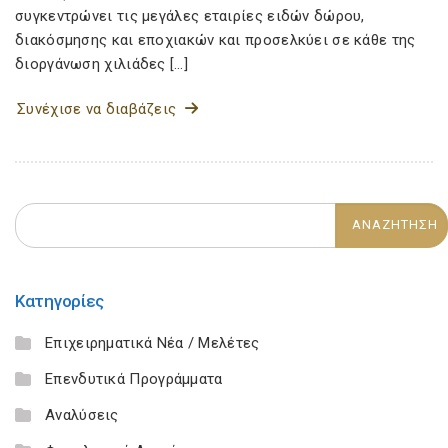
συγκεντρώνει τις μεγάλες εταιρίες ειδών δώρου,
διακόσμησης και εποχιακών και προσελκύει σε κάθε της
διοργάνωση χιλιάδες […]
Συνέχισε να διαβάζεις
Κατηγορίες
Επιχειρηματικά Νέα / Μελέτες
Επενδυτικά Προγράμματα
Αναλύσεις