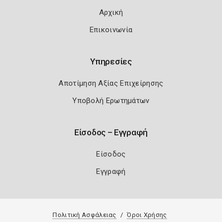
Αρχική
Επικοινωνία
Υπηρεσίες
Αποτίμηση Αξίας Επιχείρησης
Υποβολή Ερωτημάτων
Είσοδος – Εγγραφή
Είσοδος
Εγγραφή
Πολιτική Ασφάλειας
Όροι Χρήσης