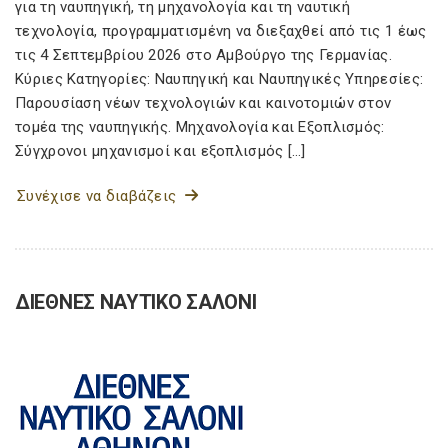
για τη ναυπηγική, τη μηχανολογία και τη ναυτική
τεχνολογία, προγραμματισμένη να διεξαχθεί από τις 1 έως
τις 4 Σεπτεμβρίου 2026 στο Αμβούργο της Γερμανίας.
Κύριες Κατηγορίες: Ναυπηγική και Ναυπηγικές Υπηρεσίες:
Παρουσίαση νέων τεχνολογιών και καινοτομιών στον
τομέα της ναυπηγικής. Μηχανολογία και Εξοπλισμός:
Σύγχρονοι μηχανισμοί και εξοπλισμός […]
Συνέχισε να διαβάζεις
ΔΙΕΘΝΕΣ ΝΑΥΤΙΚΟ ΣΑΛΟΝΙ