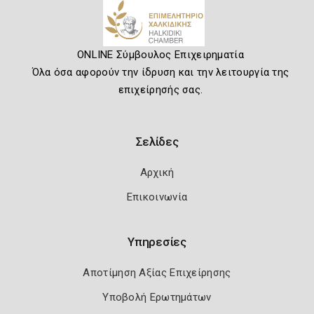
ONLINE Σύμβουλος Επιχειρηματία
Όλα όσα αφορούν την ίδρυση και την λειτουργία της
επιχείρησής σας.
Σελίδες
Αρχική
Επικοινωνία
Υπηρεσίες
Αποτίμηση Αξίας Επιχείρησης
Υποβολή Ερωτημάτων