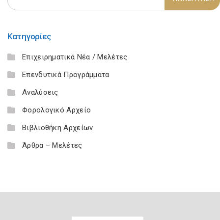
Κατηγορίες
Επιχειρηματικά Νέα / Μελέτες
Επενδυτικά Προγράμματα
Αναλύσεις
Φορολογικό Αρχείο
Βιβλιοθήκη Αρχείων
Άρθρα – Μελέτες