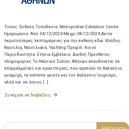
Τύπος: Έκθεση Τοποθεσία: Metropolitan Exhibition Centre
Ημερομηνία: Από 04/12/2024 Μέχρι 08/12/2024 Δείτε
περισσότερες λεπτομέρειες για την έκθεση εδώ. Κλάδος:
Ναυτιλία, Ναυτιλιακά, Yachting Προφίλ: Κοινό
Περιοδικότητα: Ετήσια Εμβέλεια: Διεθνή Πρόσθετες
πληροφορίες Το Ναυτικό Σαλόνι Αθηνών απευθύνεται σε
επαγγελματίες και ερασιτέχνες, που αγαπούν τη θαλάσσια
αναψυχή, τα extreme sports και τον θαλάσσιο τουρισμό,
αλλά και σε όσους […]
Συνέχισε να διαβάζεις