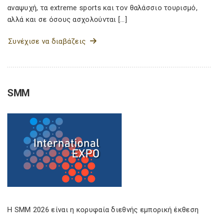
αναψυχή, τα extreme sports και τον θαλάσσιο τουρισμό,
αλλά και σε όσους ασχολούνται […]
Συνέχισε να διαβάζεις
SMM
Η SMM 2026 είναι η κορυφαία διεθνής εμπορική έκθεση