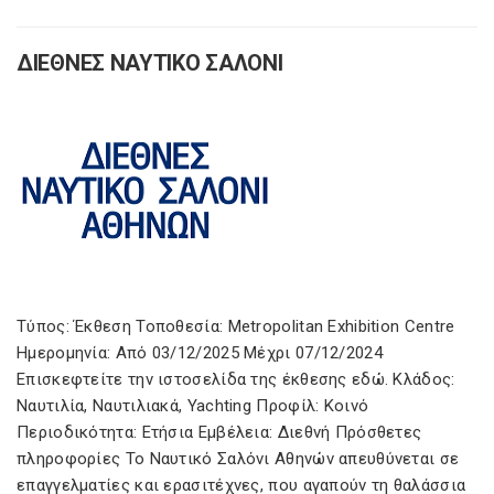
ΔΙΕΘΝΕΣ ΝΑΥΤΙΚΟ ΣΑΛΟΝΙ
Τύπος: Έκθεση Τοποθεσία: Metropolitan Exhibition Centre
Ημερομηνία: Από 03/12/2025 Μέχρι 07/12/2024
Επισκεφτείτε την ιστοσελίδα της έκθεσης εδώ. Κλάδος:
Ναυτιλία, Ναυτιλιακά, Yachting Προφίλ: Κοινό
Περιοδικότητα: Ετήσια Εμβέλεια: Διεθνή Πρόσθετες
πληροφορίες Το Ναυτικό Σαλόνι Αθηνών απευθύνεται σε
επαγγελματίες και ερασιτέχνες, που αγαπούν τη θαλάσσια