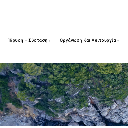
Ίδρυση – Σύσταση
Οργάνωση Και Λειτουργία