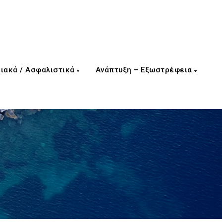
ιακά / Ασφαλιστικά
Ανάπτυξη – Εξωστρέφεια