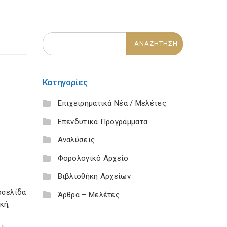
Κατηγορίες
Επιχειρηματικά Νέα / Μελέτες
Επενδυτικά Προγράμματα
Αναλύσεις
Φορολογικό Αρχείο
Βιβλιοθήκη Αρχείων
οσελίδα
Άρθρα – Μελέτες
κή,