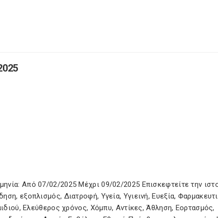
2025
ηνία: Από 07/02/2025 Μέχρι 09/02/2025 Επισκεφτείτε την ιστ
ση, εξοπλισμός, Διατροφή, Υγεία, Υγιεινή, Ευεξία, Φαρμακευτι
αιδιού, Ελεύθερος χρόνος, Χόμπυ, Αντίκες, Άθληση, Εορτασμός,