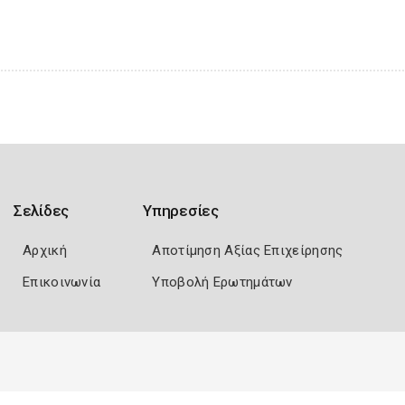
Σελίδες
Υπηρεσίες
Αρχική
Αποτίμηση Αξίας Επιχείρησης
Επικοινωνία
Υποβολή Ερωτημάτων