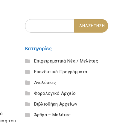
Κατηγορίες
Επιχειρηματικά Νέα / Μελέτες
Επενδυτικά Προγράμματα
Αναλύσεις
Φορολογικό Αρχείο
Βιβλιοθήκη Αρχείων
κό
Άρθρα – Μελέτες
εση του