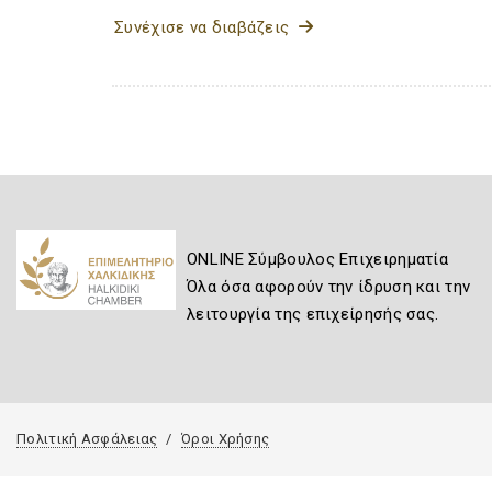
Συνέχισε να διαβάζεις
ONLINE Σύμβουλος Επιχειρηματία
Όλα όσα αφορούν την ίδρυση και την
λειτουργία της επιχείρησής σας.
Πολιτική Ασφάλειας
Όροι Χρήσης