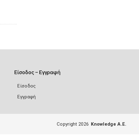
Είσοδος – Εγγραφή
Είσοδος
Εγγραφή
Copyright 2026
Knowledge A.E.