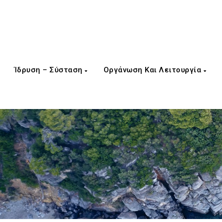
Ίδρυση – Σύσταση
Οργάνωση Και Λειτουργία