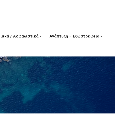
ιακά / Ασφαλιστικά
Ανάπτυξη – Εξωστρέφεια