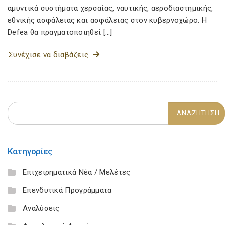
αμυντικά συστήματα χερσαίας, ναυτικής, αεροδιαστημικής,
εθνικής ασφάλειας και ασφάλειας στον κυβερνοχώρο. Η
Defea θα πραγματοποιηθεί […]
Συνέχισε να διαβάζεις
Κατηγορίες
Επιχειρηματικά Νέα / Μελέτες
Επενδυτικά Προγράμματα
Αναλύσεις