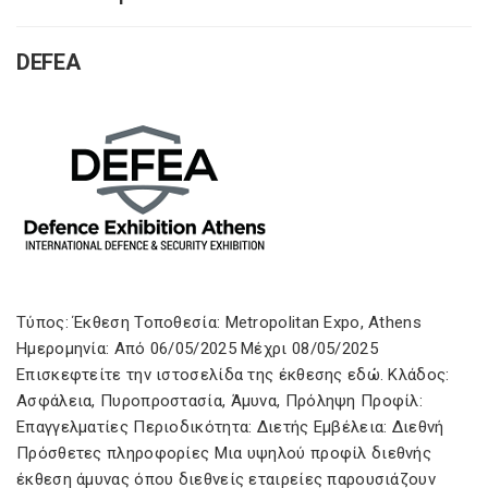
DEFEA
Τύπος: Έκθεση Τοποθεσία: Metropolitan Expo, Athens
Ημερομηνία: Από 06/05/2025 Μέχρι 08/05/2025
Επισκεφτείτε την ιστοσελίδα της έκθεσης εδώ. Κλάδος:
Ασφάλεια, Πυροπροστασία, Άμυνα, Πρόληψη Προφίλ:
Επαγγελματίες Περιοδικότητα: Διετής Εμβέλεια: Διεθνή
Πρόσθετες πληροφορίες Μια υψηλού προφίλ διεθνής
έκθεση άμυνας όπου διεθνείς εταιρείες παρουσιάζουν