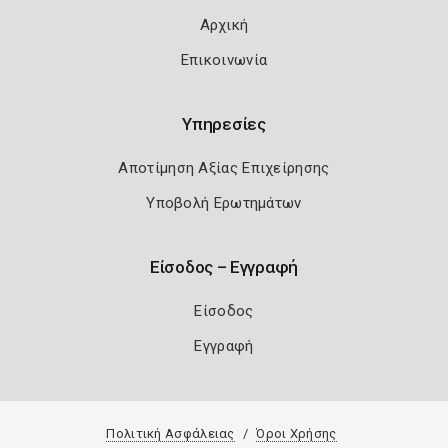
Αρχική
Επικοινωνία
Υπηρεσίες
Αποτίμηση Αξίας Επιχείρησης
Υποβολή Ερωτημάτων
Είσοδος – Εγγραφή
Είσοδος
Εγγραφή
Πολιτική Ασφάλειας
Όροι Χρήσης