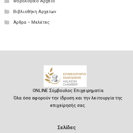
Φορολογικό Αρχείο
Βιβλιοθήκη Αρχείων
Άρθρα – Μελέτες
ONLINE Σύμβουλος Επιχειρηματία
Όλα όσα αφορούν την ίδρυση και την λειτουργία της
επιχείρησής σας.
Σελίδες