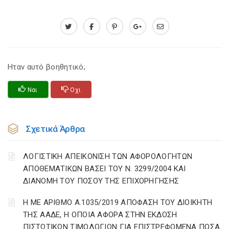
Ηταν αυτό βοηθητικό;
Ναι
Οχι
Σχετικά Άρθρα
ΛΟΓΙΣΤΙΚΗ ΑΠΕΙΚΟΝΙΣΗ ΤΩΝ ΑΦΟΡΟΛΟΓΗΤΩΝ
ΑΠΟΘΕΜΑΤΙΚΩΝ ΒΑΣΕΙ ΤΟΥ N. 3299/2004 ΚΑΙ
ΔΙΑΝΟΜΗ ΤΟΥ ΠΟΣΟΥ ΤΗΣ ΕΠΙΧΟΡΗΓΗΣΗΣ
Η ΜΕ ΑΡΙΘΜΟ Α.1035/2019 ΑΠΟΦΑΣΗ ΤΟΥ ΔΙΟΙΚΗΤΗ
ΤΗΣ ΑΑΔΕ, Η ΟΠΟΙΑ ΑΦΟΡΑ ΣΤΗΝ ΕΚΔΟΣΗ
ΠΙΣΤΩΤΙΚΩΝ ΤΙΜΟΛΟΓΙΩΝ ΓΙΑ ΕΠΙΣΤΡΕΦΟΜΕΝΑ ΠΟΣΑ