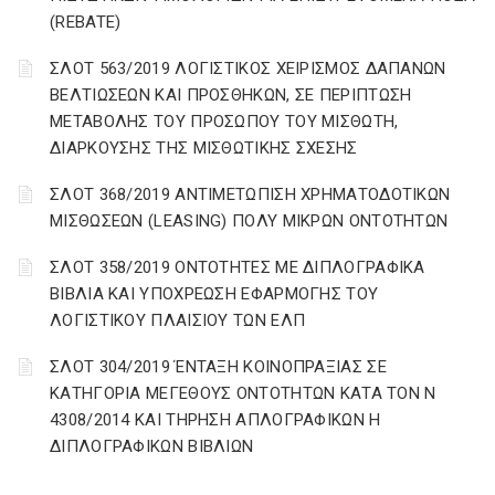
(REBATE)
ΣΛΟΤ 563/2019 ΛΟΓΙΣΤΙΚΟΣ ΧΕΙΡΙΣΜΟΣ ΔΑΠΑΝΩΝ
ΒΕΛΤΙΩΣΕΩΝ ΚΑΙ ΠΡΟΣΘΗΚΩΝ, ΣΕ ΠΕΡΙΠΤΩΣΗ
ΜΕΤΑΒΟΛΗΣ ΤΟΥ ΠΡΟΣΩΠΟΥ ΤΟΥ ΜΙΣΘΩΤΗ,
ΔΙΑΡΚΟΥΣΗΣ ΤΗΣ ΜΙΣΘΩΤΙΚΗΣ ΣΧΕΣΗΣ
ΣΛΟΤ 368/2019 ΑΝΤΙΜΕΤΩΠΙΣΗ ΧΡΗΜΑΤΟΔΟΤΙΚΩΝ
ΜΙΣΘΩΣΕΩΝ (LEASING) ΠΟΛΥ ΜΙΚΡΩΝ ΟΝΤΟΤΗΤΩΝ
ΣΛΟΤ 358/2019 ΟΝΤΟΤΗΤΕΣ ΜΕ ΔΙΠΛΟΓΡΑΦΙΚΑ
ΒΙΒΛΙΑ ΚΑΙ ΥΠΟΧΡΕΩΣΗ ΕΦΑΡΜΟΓΗΣ ΤΟΥ
ΛΟΓΙΣΤΙΚΟΥ ΠΛΑΙΣΙΟΥ ΤΩΝ ΕΛΠ
ΣΛΟΤ 304/2019 ΈΝΤΑΞΗ ΚΟΙΝΟΠΡΑΞΙΑΣ ΣΕ
ΚΑΤΗΓΟΡΙΑ ΜΕΓΕΘΟΥΣ ΟΝΤΟΤΗΤΩΝ ΚΑΤΑ ΤΟΝ Ν
4308/2014 ΚΑΙ ΤΗΡΗΣΗ ΑΠΛΟΓΡΑΦΙΚΩΝ Η
ΔΙΠΛΟΓΡΑΦΙΚΩΝ ΒΙΒΛΙΩΝ