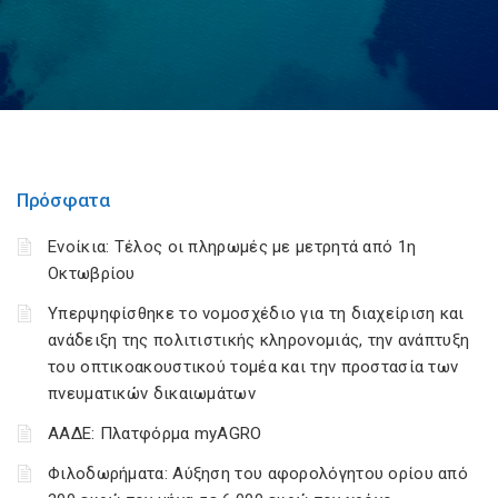
Πρόσφατα
Ενοίκια: Τέλος οι πληρωμές με μετρητά από 1η
Οκτωβρίου
Υπερψηφίσθηκε το νομοσχέδιο για τη διαχείριση και
ανάδειξη της πολιτιστικής κληρονομιάς, την ανάπτυξη
του οπτικοακουστικού τομέα και την προστασία των
πνευματικών δικαιωμάτων
ΑΑΔΕ: Πλατφόρμα myAGRO
Φιλοδωρήματα: Αύξηση του αφορολόγητου ορίου από