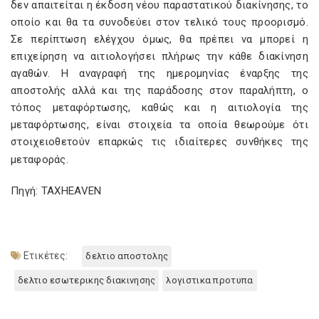
δεν απαιτείται η έκδοση νέου παραστατικού διακίνησης, το
οποίο και θα τα συνοδεύει στον τελικό τους προορισμό.
Σε περίπτωση ελέγχου όμως, θα πρέπει να μπορεί η
επιχείρηση να αιτιολογήσει πλήρως την κάθε διακίνηση
αγαθών. Η αναγραφή της ημερομηνίας έναρξης της
αποστολής αλλά και της παράδοσης στον παραλήπτη, ο
τόπος μεταφόρτωσης, καθώς και η αιτιολογία της
μεταφόρτωσης, είναι στοιχεία τα οποία θεωρούμε ότι
στοιχειοθετούν επαρκώς τις ιδιαίτερες συνθήκες της
μεταφοράς.
Πηγή: TAXHEAVEN
Ετικέτες:
δελτιο αποστολης
δελτιο εσωτερικης διακινησης
λογιστικα προτυπα