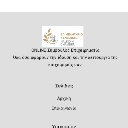
ONLINE Σύμβουλος Επιχειρηματία
Όλα όσα αφορούν την ίδρυση και την λειτουργία της
επιχείρησής σας.
Σελίδες
Αρχική
Επικοινωνία
Υπηρεσίες