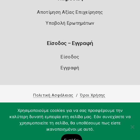
Αποτίμηση Αξίας Επιχείρησης
Υποβολή Ερωτημάτων
Είσοδος – Εγγραφή
Είσοδος
Εγγραφή
Πολιτική Ασφάλειας
Όροι Χρήσης
Copyright 2026
Knowledge A.E.
Χρησιμοποιούμε cookies για να σας προσφέρουμε την
καλύτερη δυνατή εμπειρία στη σελίδα μας. Εάν συνεχίσετε να
χρησιμοποιείτε τη σελίδα, θα υποθέσουμε πως είστε
ικανοποιημένοι με αυτό.