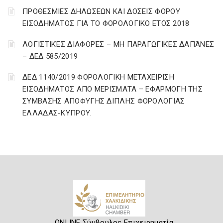
ΠΡΟΘΕΣΜΙΕΣ ΔΗΛΩΣΕΩΝ ΚΑΙ ΔΟΣΕΙΣ ΦΟΡΟΥ
ΕΙΣΟΔΗΜΑΤΟΣ ΓΙΑ ΤΟ ΦΟΡΟΛΟΓΙΚΟ ΕΤΟΣ 2018
ΛΟΓΙΣΤΙΚΈΣ ΔΙΑΦΟΡΈΣ – ΜΗ ΠΑΡΑΓΩΓΙΚΈΣ ΔΑΠΆΝΕΣ
– ΔΕΔ 585/2019
ΔΕΔ 1140/2019 ΦΟΡΟΛΟΓΙΚΗ ΜΕΤΑΧΕΙΡΙΣΗ
ΕΙΣΟΔΗΜΑΤΟΣ ΑΠΟ ΜΕΡΙΣΜΑΤΑ – ΕΦΑΡΜΟΓΗ ΤΗΣ
ΣΥΜΒΑΣΗΣ ΑΠΟΦΥΓΗΣ ΔΙΠΛΗΣ ΦΟΡΟΛΟΓΙΑΣ
ΕΛΛΑΔΑΣ-ΚΥΠΡΟΥ.
ONLINE Σύμβουλος Επιχειρηματία