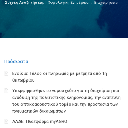
Συχνές Αναζητήσεις:
Φορολογικη Ενημέρωση
,
Επιχειρήσεις
Πρόσφατα
Ενοίκια: Τέλος οι πληρωμές με μετρητά από 1η
Οκτωβρίου
Υπερψηφίσθηκε το νομοσχέδιο για τη διαχείριση και
ανάδειξη της πολιτιστικής κληρονομιάς, την ανάπτυξη
του οπτικοακουστικού τομέα και την προστασία των
πνευματικών δικαιωμάτων
ΑΑΔΕ: Πλατφόρμα myAGRO