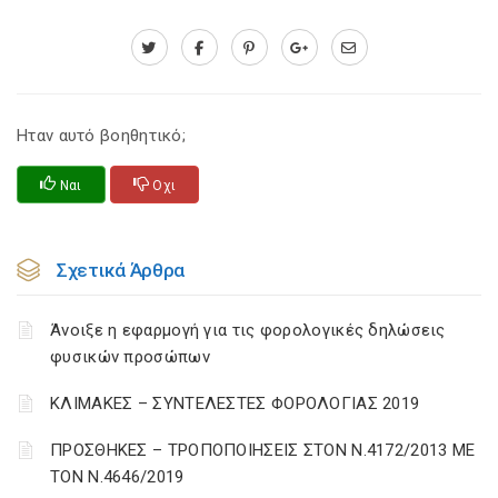
Ηταν αυτό βοηθητικό;
Ναι
Οχι
Σχετικά Άρθρα
Άνοιξε η εφαρμογή για τις φορολογικές δηλώσεις
φυσικών προσώπων
ΚΛΙΜΑΚΕΣ – ΣΥΝΤΕΛΕΣΤΕΣ ΦΟΡΟΛΟΓΙΑΣ 2019
ΠΡΟΣΘΗΚΕΣ – ΤΡΟΠΟΠΟΙΗΣΕΙΣ ΣΤΟΝ Ν.4172/2013 ΜΕ
ΤΟΝ Ν.4646/2019