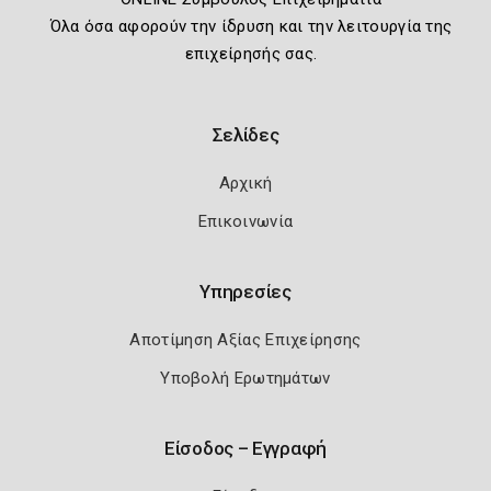
Όλα όσα αφορούν την ίδρυση και την λειτουργία της
επιχείρησής σας.
Σελίδες
Αρχική
Επικοινωνία
Υπηρεσίες
Αποτίμηση Αξίας Επιχείρησης
Υποβολή Ερωτημάτων
Είσοδος – Εγγραφή