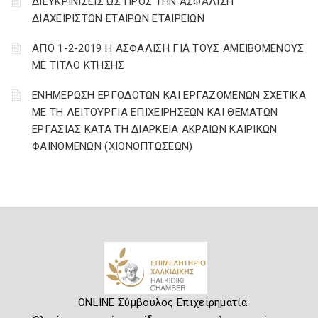
ΔΙΕΥΚΡΙΝΙΣΕΙΣ ΩΣ ΠΡΟΣ ΤΗΝ ΑΣΦΑΛΙΣΗ
ΔΙΑΧΕΙΡΙΣΤΩΝ ΕΤΑΙΡΩΝ ΕΤΑΙΡΕΙΩΝ
ΑΠΟ 1-2-2019 Η ΑΣΦΑΛΙΣΗ ΓΙΑ ΤΟΥΣ ΑΜΕΙΒΟΜΕΝΟΥΣ
ΜΕ ΤΙΤΛΟ ΚΤΗΣΗΣ
ΕΝΗΜΕΡΩΣΗ ΕΡΓΟΔΟΤΩΝ ΚΑΙ ΕΡΓΑΖΟΜΕΝΩΝ ΣΧΕΤΙΚΑ
ΜΕ ΤΗ ΛΕΙΤΟΥΡΓΙΑ ΕΠΙΧΕΙΡΗΣΕΩΝ ΚΑΙ ΘΕΜΑΤΩΝ
ΕΡΓΑΣΙΑΣ ΚΑΤΑ ΤΗ ΔΙΑΡΚΕΙΑ ΑΚΡΑΙΩΝ ΚΑΙΡΙΚΩΝ
ΦΑΙΝΟΜΕΝΩΝ (ΧΙΟΝΟΠΤΩΣΕΩΝ)
ONLINE Σύμβουλος Επιχειρηματία