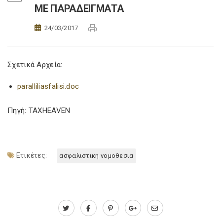
ΜΕ ΠΑΡΑΔΕΙΓΜΑΤΑ
24/03/2017
Σχετικά Αρχεία:
paralliliasfalisi.doc
Πηγή: TAXHEAVEN
Ετικέτες:
ασφαλιστικη νομοθεσια