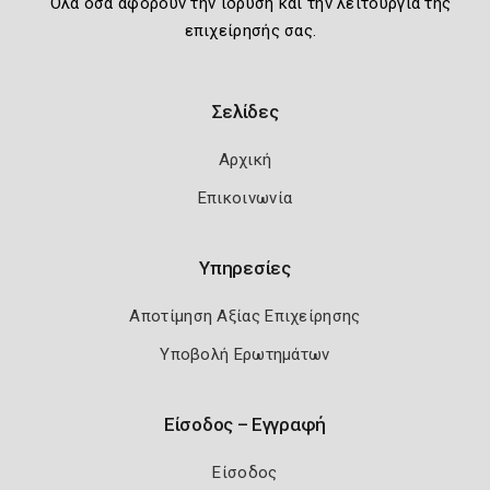
Όλα όσα αφορούν την ίδρυση και την λειτουργία της
επιχείρησής σας.
Σελίδες
Αρχική
Επικοινωνία
Υπηρεσίες
Αποτίμηση Αξίας Επιχείρησης
Υποβολή Ερωτημάτων
Είσοδος – Εγγραφή
Είσοδος