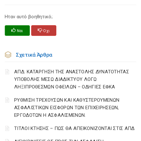
Ηταν αυτό βοηθητικό;
Ναι
Οχι
Σχετικά Άρθρα
ΑΠΔ: ΚΑΤΑΡΓΗΣΗ ΤΗΣ ΑΝΑΣΤΟΛΗΣ ΔΥΝΑΤΟΤΗΤΑΣ
ΥΠΟΒΟΛΗΣ ΜΕΣΩ ΔΙΑΔΙΚΤΥΟΥ ΛΟΓΩ
ΛΗΞΙΠΡΟΘΕΣΜΩΝ ΟΦΕΙΛΩΝ – ΟΔΗΓΙΕΣ ΕΦΚΑ
ΡΥΘΜΙΣΗ ΤΡΕΧΟΥΣΩΝ ΚΑΙ ΚΑΘΥΣΤΕΡΟΥΜΕΝΩΝ
ΑΣΦΑΛΙΣΤΙΚΩΝ ΕΙΣΦΟΡΩΝ ΤΩΝ ΕΠΙΧΕΙΡΗΣΕΩΝ,
ΕΡΓΟΔΟΤΩΝ Η ΑΣΦΑΛΙΣΜΕΝΩΝ.
ΤΙΤΛΟΙ ΚΤΗΣΗΣ – ΠΩΣ ΘΑ ΑΠΕΙΚΟΝΙΖΟΝΤΑΙ ΣΤΙΣ ΑΠΔ