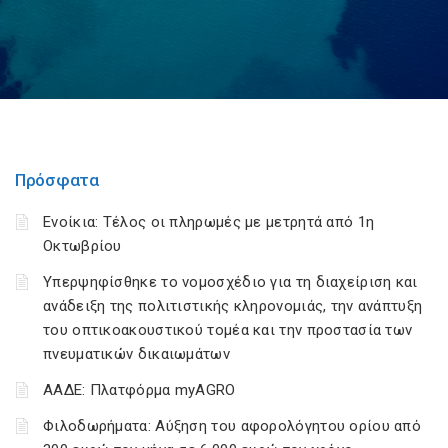
Πρόσφατα
Ενοίκια: Τέλος οι πληρωμές με μετρητά από 1η
Οκτωβρίου
Υπερψηφίσθηκε το νομοσχέδιο για τη διαχείριση και
ανάδειξη της πολιτιστικής κληρονομιάς, την ανάπτυξη
του οπτικοακουστικού τομέα και την προστασία των
πνευματικών δικαιωμάτων
ΑΑΔΕ: Πλατφόρμα myAGRO
Φιλοδωρήματα: Αύξηση του αφορολόγητου ορίου από