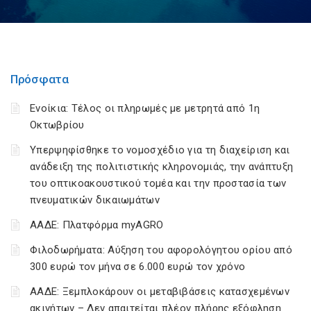
Πρόσφατα
Ενοίκια: Τέλος οι πληρωμές με μετρητά από 1η
Οκτωβρίου
Υπερψηφίσθηκε το νομοσχέδιο για τη διαχείριση και
ανάδειξη της πολιτιστικής κληρονομιάς, την ανάπτυξη
του οπτικοακουστικού τομέα και την προστασία των
πνευματικών δικαιωμάτων
ΑΑΔΕ: Πλατφόρμα myAGRO
Φιλοδωρήματα: Αύξηση του αφορολόγητου ορίου από
300 ευρώ τον μήνα σε 6.000 ευρώ τον χρόνο
ΑΑΔΕ: Ξεμπλοκάρουν οι μεταβιβάσεις κατασχεμένων
ακινήτων – Δεν απαιτείται πλέον πλήρης εξόφληση