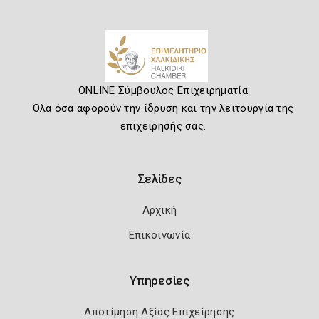
ONLINE Σύμβουλος Επιχειρηματία
Όλα όσα αφορούν την ίδρυση και την λειτουργία της
επιχείρησής σας.
Σελίδες
Αρχική
Επικοινωνία
Υπηρεσίες
Αποτίμηση Αξίας Επιχείρησης