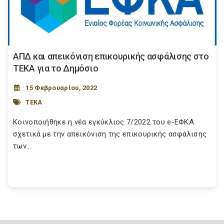
ΑΠΔ και απεικόνιση επικουρικής ασφάλισης στο
ΤΕΚΑ για το Δημόσιο
15 Φεβρουαρίου, 2022
TEKA
Κοινοποιήθηκε η νέα εγκύκλιος 7/2022 του e-ΕΦΚΑ
σχετικά με την απεικόνιση της επικουρικής ασφάλισης
των...