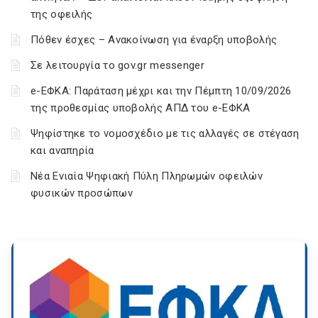
της οφειλής
Πόθεν έσχες – Ανακοίνωση για έναρξη υποβολής
Σε λειτουργία το gov.gr messenger
e-ΕΦΚΑ: Παράταση μέχρι και την Πέμπτη 10/09/2026
της προθεσμίας υποβολής ΑΠΔ του e-ΕΦΚΑ
Ψηφίστηκε το νομοσχέδιο με τις αλλαγές σε στέγαση
και αναπηρία
Νέα Ενιαία Ψηφιακή Πύλη Πληρωμών οφειλών
φυσικών προσώπων