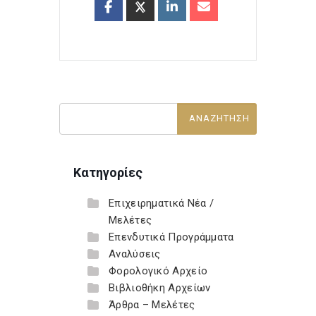
Κατηγορίες
Επιχειρηματικά Νέα /
Μελέτες
Επενδυτικά Προγράμματα
Αναλύσεις
Φορολογικό Αρχείο
Βιβλιοθήκη Αρχείων
Άρθρα – Μελέτες