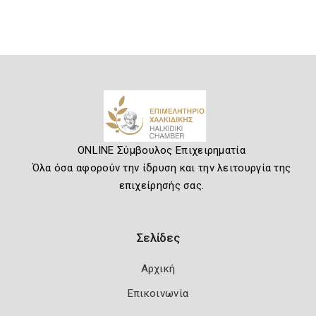
ONLINE Σύμβουλος Επιχειρηματία
Όλα όσα αφορούν την ίδρυση και την λειτουργία της
επιχείρησής σας.
Σελίδες
Αρχική
Επικοινωνία