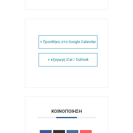
+ Προσθήκη στο Google Calendar
+ εξαγωγή iCal / Outlook
ΚΟΙΝΟΠΟΙΗΣΗ