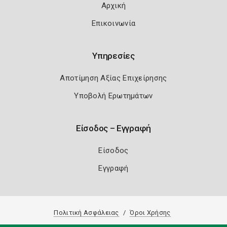
Αρχική
Επικοινωνία
Υπηρεσίες
Αποτίμηση Αξίας Επιχείρησης
Υποβολή Ερωτημάτων
Είσοδος – Εγγραφή
Είσοδος
Εγγραφή
Πολιτική Ασφάλειας
Όροι Χρήσης