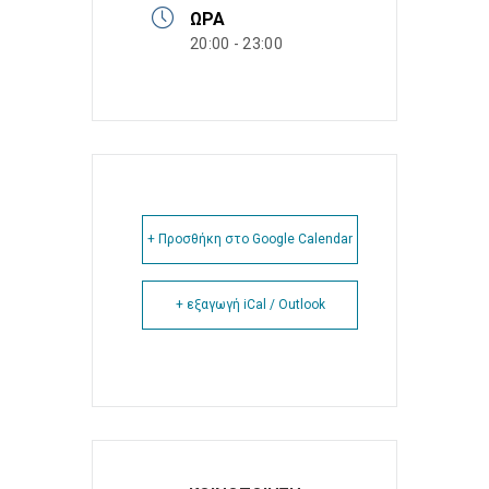
ΏΡΑ
20:00 - 23:00
+ Προσθήκη στο Google Calendar
+ εξαγωγή iCal / Outlook