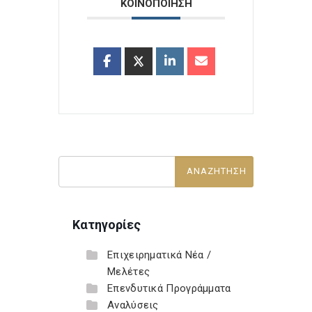
ΚΟΙΝΟΠΟΙΗΣΗ
Κατηγορίες
Επιχειρηματικά Νέα /
Μελέτες
Επενδυτικά Προγράμματα
Αναλύσεις