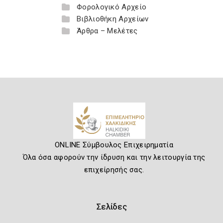
Φορολογικό Αρχείο
Βιβλιοθήκη Αρχείων
Άρθρα – Μελέτες
ONLINE Σύμβουλος Επιχειρηματία
Όλα όσα αφορούν την ίδρυση και την λειτουργία της
επιχείρησής σας.
Σελίδες