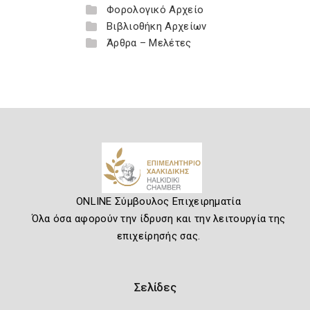
Φορολογικό Αρχείο
Βιβλιοθήκη Αρχείων
Άρθρα – Μελέτες
ONLINE Σύμβουλος Επιχειρηματία
Όλα όσα αφορούν την ίδρυση και την λειτουργία της
επιχείρησής σας.
Σελίδες