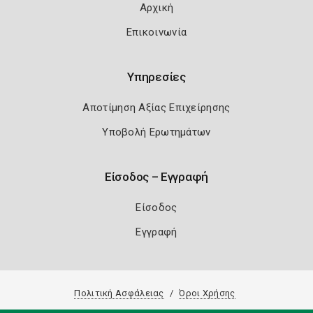
Αρχική
Επικοινωνία
Υπηρεσίες
Αποτίμηση Αξίας Επιχείρησης
Υποβολή Ερωτημάτων
Είσοδος – Εγγραφή
Είσοδος
Εγγραφή
Πολιτική Ασφάλειας
Όροι Χρήσης