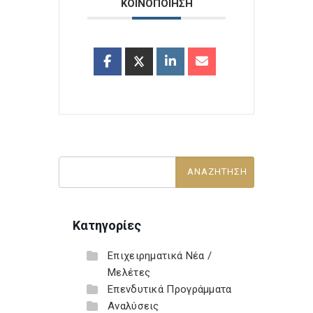
ΚΟΙΝΟΠΟΙΗΣΗ
Κατηγορίες
Επιχειρηματικά Νέα /
Μελέτες
Επενδυτικά Προγράμματα
Αναλύσεις