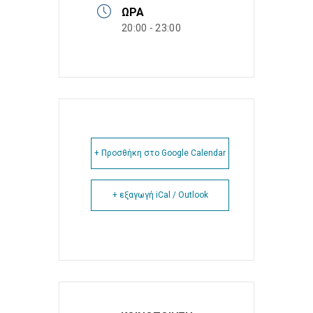
ΏΡΑ
20:00 - 23:00
+ Προσθήκη στο Google Calendar
+ εξαγωγή iCal / Outlook