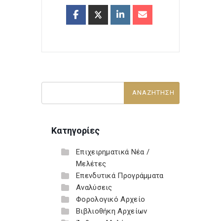
Κατηγορίες
Επιχειρηματικά Νέα /
Μελέτες
Επενδυτικά Προγράμματα
Αναλύσεις
Φορολογικό Αρχείο
Βιβλιοθήκη Αρχείων