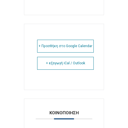
+ Προσθήκη στο Google Calendar
+ εξαγωγή iCal / Outlook
ΚΟΙΝΟΠΟΙΗΣΗ