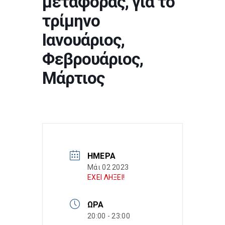
μεταφοράς, για το
τρίμηνο
Ιανουάριος,
Φεβρουάριος,
Μάρτιος
ΗΜΈΡΑ
Μάι 02 2023
ΕΧΕΙ ΛΗΞΕΙ!
ΏΡΑ
20:00 - 23:00