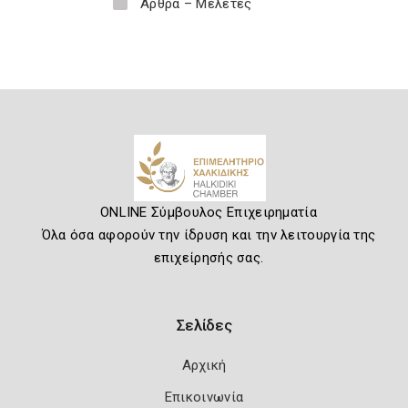
Άρθρα – Μελέτες
ONLINE Σύμβουλος Επιχειρηματία
Όλα όσα αφορούν την ίδρυση και την λειτουργία της
επιχείρησής σας.
Σελίδες
Αρχική
Επικοινωνία