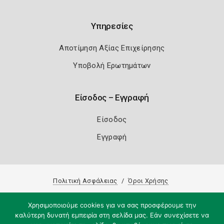
Υπηρεσίες
Αποτίμηση Αξίας Επιχείρησης
Υποβολή Ερωτημάτων
Είσοδος – Εγγραφή
Είσοδος
Εγγραφή
Πολιτική Ασφάλειας
Όροι Χρήσης
Copyright 2026
Knowledge A.E.
Χρησιμοποιούμε cookies για να σας προσφέρουμε την
καλύτερη δυνατή εμπειρία στη σελίδα μας. Εάν συνεχίσετε να