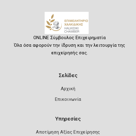
ONLINE Σύμβουλος Επιχειρηματία
Όλα όσα αφορούν την ίδρυση και την λειτουργία της
επιχείρησής σας.
Σελίδες
Αρχική
Επικοινωνία
Υπηρεσίες
Αποτίμηση Αξίας Επιχείρησης