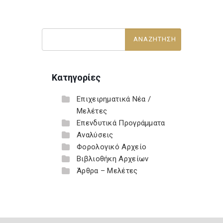
Κατηγορίες
Επιχειρηματικά Νέα /
Μελέτες
Επενδυτικά Προγράμματα
Αναλύσεις
Φορολογικό Αρχείο
Βιβλιοθήκη Αρχείων
Άρθρα – Μελέτες