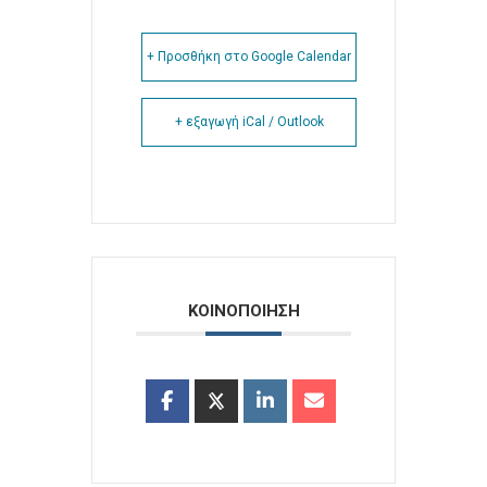
+ Προσθήκη στο Google Calendar
+ εξαγωγή iCal / Outlook
ΚΟΙΝΟΠΟΙΗΣΗ