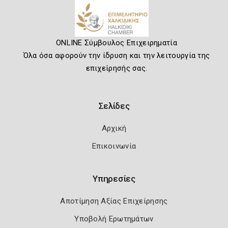
ONLINE Σύμβουλος Επιχειρηματία
Όλα όσα αφορούν την ίδρυση και την λειτουργία της
επιχείρησής σας.
Σελίδες
Αρχική
Επικοινωνία
Υπηρεσίες
Αποτίμηση Αξίας Επιχείρησης
Υποβολή Ερωτημάτων