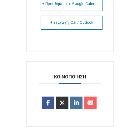
+ Προσθήκη στο Google Calendar
+ εξαγωγή iCal / Outlook
ΚΟΙΝΟΠΟΙΗΣΗ