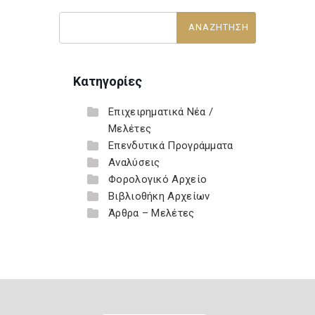
Κατηγορίες
Επιχειρηματικά Νέα /
Μελέτες
Επενδυτικά Προγράμματα
Αναλύσεις
Φορολογικό Αρχείο
Βιβλιοθήκη Αρχείων
Άρθρα – Μελέτες