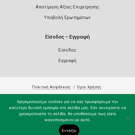
Αποτίμηση Αξίας Επιχείρησης
Υποβολή Ερωτημάτων
Είσοδος – Εγγραφή
Είσοδος
Εγγραφή
Πολιτική Ασφάλειας
Όροι Χρήσης
Copyright 2026
Knowledge A.E.
Χρησιμοποιούμε cookies για να σας προσφέρουμε την
καλύτερη δυνατή εμπειρία στη σελίδα μας. Εάν συνεχίσετε να
χρησιμοποιείτε τη σελίδα, θα υποθέσουμε πως είστε
ικανοποιημένοι με αυτό.
Εντάξει