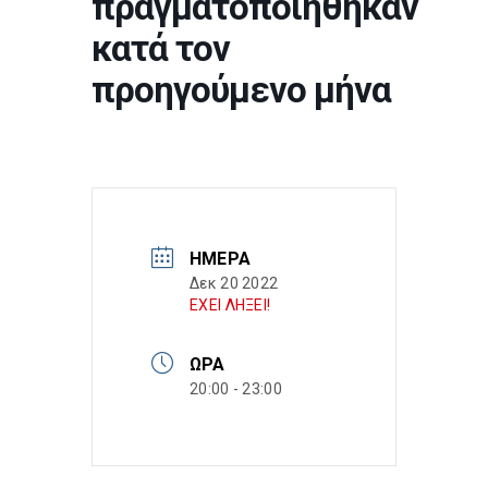
πραγματοποιήθηκαν
κατά τον
προηγούμενο μήνα
ΗΜΈΡΑ
Δεκ 20 2022
ΕΧΕΙ ΛΗΞΕΙ!
ΏΡΑ
20:00 - 23:00