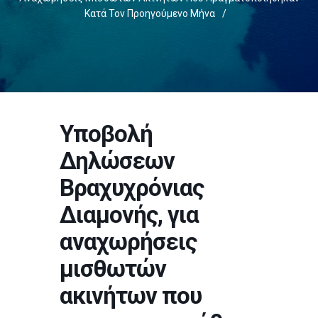
Κατά Τον Προηγούμενο Μήνα
/
Υποβολή
Δηλώσεων
Βραχυχρόνιας
Διαμονής, για
αναχωρήσεις
μισθωτών
ακινήτων που