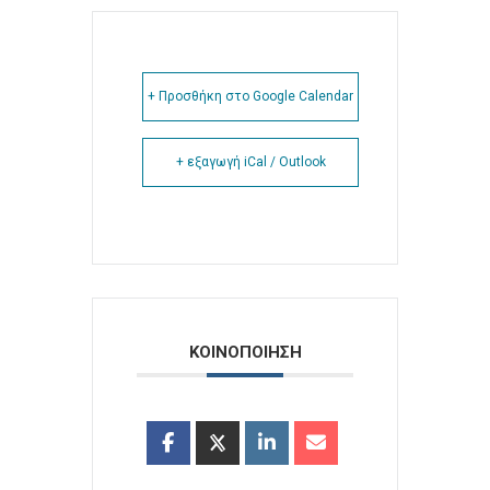
+ Προσθήκη στο Google Calendar
+ εξαγωγή iCal / Outlook
ΚΟΙΝΟΠΟΙΗΣΗ