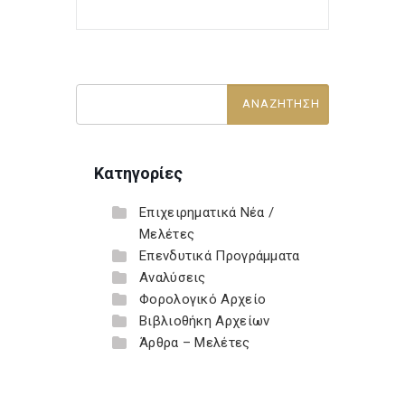
Κατηγορίες
Επιχειρηματικά Νέα /
Μελέτες
Επενδυτικά Προγράμματα
Αναλύσεις
Φορολογικό Αρχείο
Βιβλιοθήκη Αρχείων
Άρθρα – Μελέτες