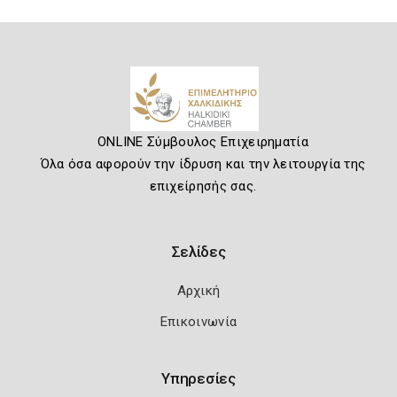
ONLINE Σύμβουλος Επιχειρηματία
Όλα όσα αφορούν την ίδρυση και την λειτουργία της
επιχείρησής σας.
Σελίδες
Αρχική
Επικοινωνία
Υπηρεσίες