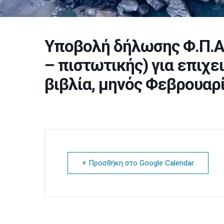
Υποβολή δήλωσης Φ.Π.Α.
– πιστωτικής) για επιχε
βιβλία, μηνός Φεβρουαρ
+ Προσθήκη στο Google Calendar