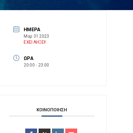
ΗΜΈΡΑ
Μαρ 31 2023
ΕΧΕΙ ΛΗΞΕΙ!
ΏΡΑ
20:00 - 23:00
ΚΟΙΝΟΠΟΙΗΣΗ