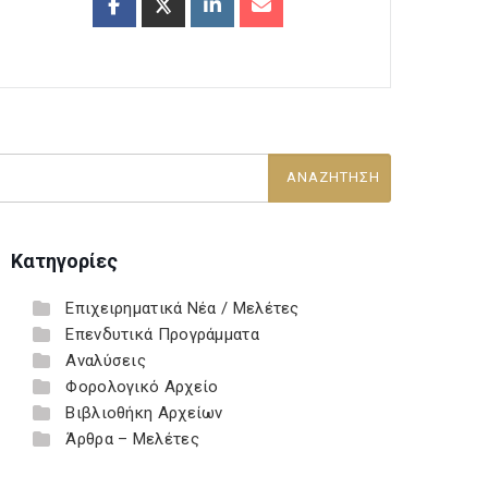
Κατηγορίες
Επιχειρηματικά Νέα / Μελέτες
Επενδυτικά Προγράμματα
Αναλύσεις
Φορολογικό Αρχείο
Βιβλιοθήκη Αρχείων
Άρθρα – Μελέτες