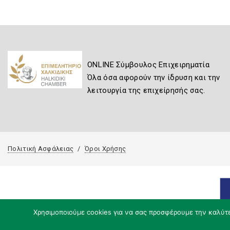
ONLINE Σύμβουλος Επιχειρηματία
Όλα όσα αφορούν την ίδρυση και την
λειτουργία της επιχείρησής σας.
Πολιτική Ασφάλειας
Όροι Χρήσης
Χρησιμοποιούμε cookies για να σας προσφέρουμε την καλύτερ