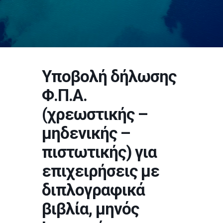
Υποβολή δήλωσης
Φ.Π.Α.
(χρεωστικής –
μηδενικής –
πιστωτικής) για
επιχειρήσεις με
διπλογραφικά
βιβλία, μηνός