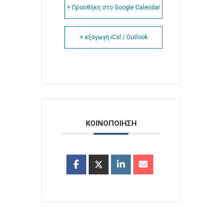
+ Προσθήκη στο Google Calendar
+ εξαγωγή iCal / Outlook
ΚΟΙΝΟΠΟΙΗΣΗ