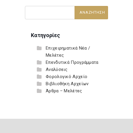
Κατηγορίες
Επιχειρηματικά Νέα /
Μελέτες
Επενδυτικά Προγράμματα
Αναλύσεις
Φορολογικό Αρχείο
Βιβλιοθήκη Αρχείων
Άρθρα – Μελέτες