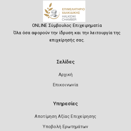
ONLINE Σύμβουλος Επιχειρηματία
Όλα όσα αφορούν την ίδρυση και την λειτουργία της
επιχείρησής σας.
Σελίδες
Αρχική
Επικοινωνία
Υπηρεσίες
Αποτίμηση Αξίας Επιχείρησης
Υποβολή Ερωτημάτων