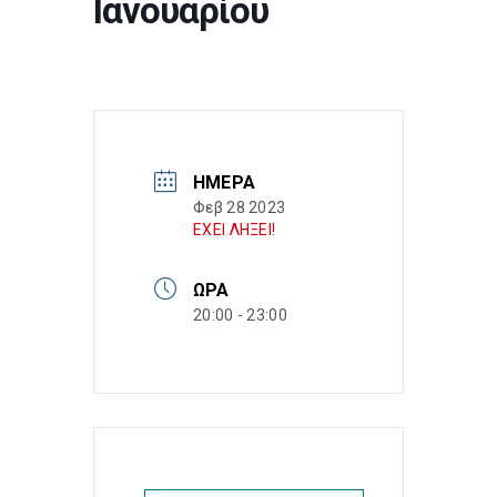
Ιανουαρίου
ΗΜΈΡΑ
Φεβ 28 2023
ΕΧΕΙ ΛΗΞΕΙ!
ΏΡΑ
20:00 - 23:00