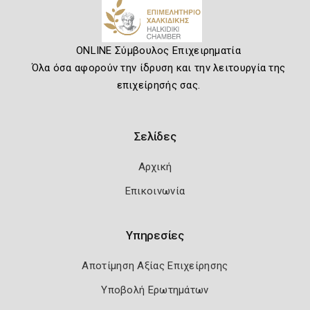
ONLINE Σύμβουλος Επιχειρηματία
Όλα όσα αφορούν την ίδρυση και την λειτουργία της
επιχείρησής σας.
Σελίδες
Αρχική
Επικοινωνία
Υπηρεσίες
Αποτίμηση Αξίας Επιχείρησης
Υποβολή Ερωτημάτων