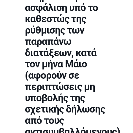
ασφάλιση υπό το
καθεστώς της
ρύθμισης των
παραπάνω
διατάξεων, κατά
τον μήνα Μάιο
(αφορούν σε
περιπτώσεις μη
υποβολής της
σχετικής δήλωσης
από τους
αντισυμβαλλόμενους)