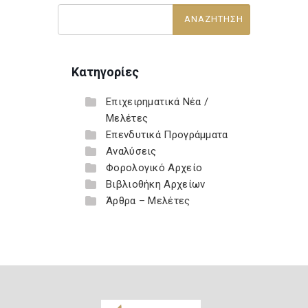
Κατηγορίες
Επιχειρηματικά Νέα /
Μελέτες
Επενδυτικά Προγράμματα
Αναλύσεις
Φορολογικό Αρχείο
Βιβλιοθήκη Αρχείων
Άρθρα – Μελέτες