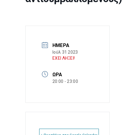
ΗΜΈΡΑ
Ιούλ 31 2023
ΕΧΕΙ ΛΗΞΕΙ!
ΏΡΑ
20:00 - 23:00