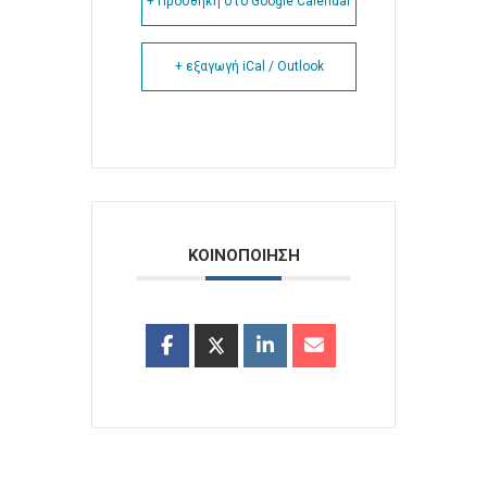
+ Προσθήκη στο Google Calendar
+ εξαγωγή iCal / Outlook
ΚΟΙΝΟΠΟΙΗΣΗ