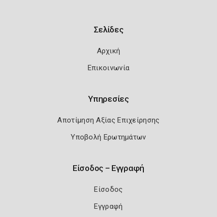
Σελίδες
Αρχική
Επικοινωνία
Υπηρεσίες
Αποτίμηση Αξίας Επιχείρησης
Υποβολή Ερωτημάτων
Είσοδος – Εγγραφή
Είσοδος
Εγγραφή