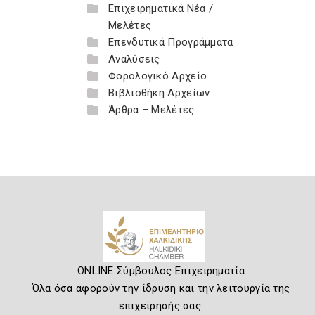
Επιχειρηματικά Νέα /
Μελέτες
Επενδυτικά Προγράμματα
Αναλύσεις
Φορολογικό Αρχείο
Βιβλιοθήκη Αρχείων
Άρθρα – Μελέτες
ONLINE Σύμβουλος Επιχειρηματία
Όλα όσα αφορούν την ίδρυση και την λειτουργία της
επιχείρησής σας.