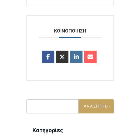
ΚΟΙΝΟΠΟΙΗΣΗ
Κατηγορίες