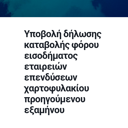
Υποβολή δήλωσης
καταβολής φόρου
εισοδήματος
εταιρειών
επενδύσεων
χαρτοφυλακίου
προηγούμενου
εξαμήνου