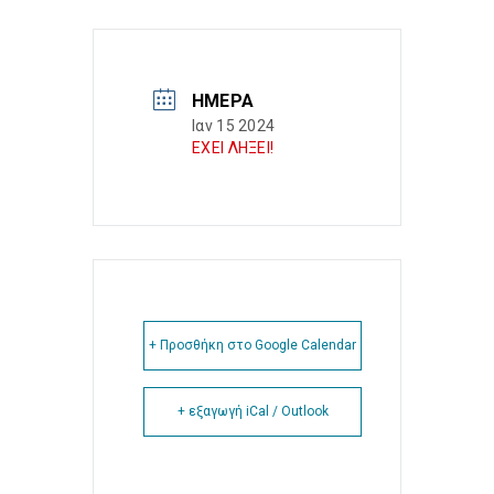
ΗΜΈΡΑ
Ιαν 15 2024
ΕΧΕΙ ΛΗΞΕΙ!
+ Προσθήκη στο Google Calendar
+ εξαγωγή iCal / Outlook