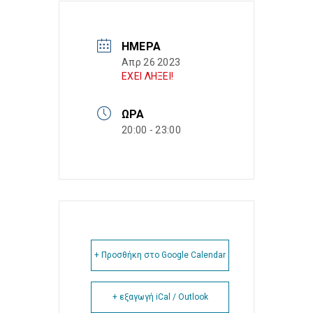
ΗΜΈΡΑ
Απρ 26 2023
ΕΧΕΙ ΛΗΞΕΙ!
ΏΡΑ
20:00 - 23:00
+ Προσθήκη στο Google Calendar
+ εξαγωγή iCal / Outlook