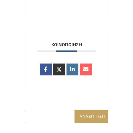
ΚΟΙΝΟΠΟΙΗΣΗ