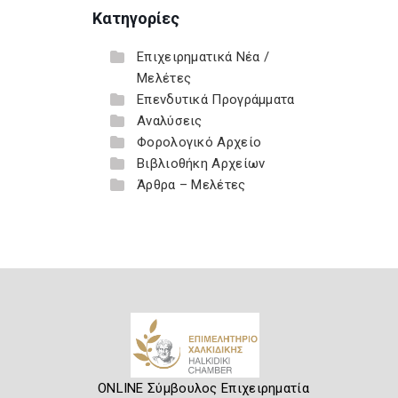
Κατηγορίες
Επιχειρηματικά Νέα /
Μελέτες
Επενδυτικά Προγράμματα
Αναλύσεις
Φορολογικό Αρχείο
Βιβλιοθήκη Αρχείων
Άρθρα – Μελέτες
ONLINE Σύμβουλος Επιχειρηματία