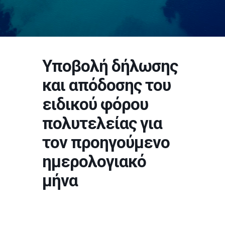
Υποβολή δήλωσης
και απόδοσης του
ειδικού φόρου
πολυτελείας για
τον προηγούμενο
ημερολογιακό
μήνα