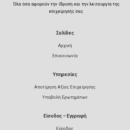
Όλα όσα αφορούν την ίδρυση και την λειτουργία της
επιχείρησής σας.
Σελίδες
Αρχική
Επικοινωνία
Υπηρεσίες
Αποτίμηση Αξίας Επιχείρησης
Υποβολή Ερωτημάτων
Είσοδος – Εγγραφή
Είσοδος