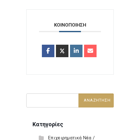
ΚΟΙΝΟΠΟΙΗΣΗ
Κατηγορίες
Επιχειρηματικά Νέα /