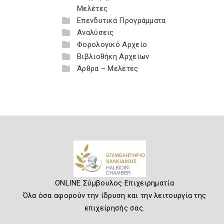
Μελέτες
Επενδυτικά Προγράμματα
Αναλύσεις
Φορολογικό Αρχείο
Βιβλιοθήκη Αρχείων
Άρθρα – Μελέτες
ONLINE Σύμβουλος Επιχειρηματία
Όλα όσα αφορούν την ίδρυση και την λειτουργία της
επιχείρησής σας.