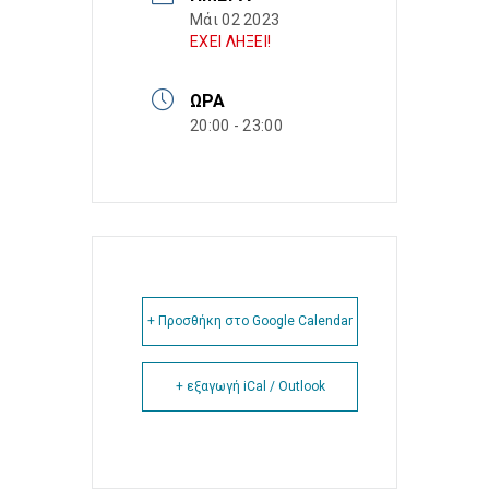
Μάι 02 2023
ΕΧΕΙ ΛΗΞΕΙ!
ΏΡΑ
20:00 - 23:00
+ Προσθήκη στο Google Calendar
+ εξαγωγή iCal / Outlook