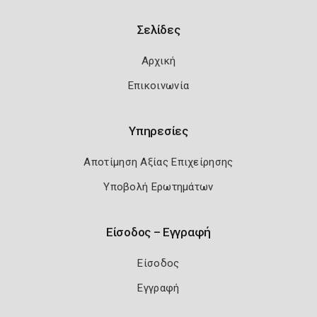
Σελίδες
Αρχική
Επικοινωνία
Υπηρεσίες
Αποτίμηση Αξίας Επιχείρησης
Υποβολή Ερωτημάτων
Είσοδος – Εγγραφή
Είσοδος
Εγγραφή