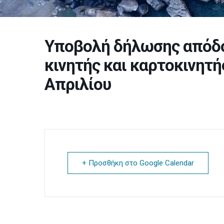
Υποβολή δήλωσης απόδ
κινητής και καρτοκινητ
Απριλίου
+ Προσθήκη στο Google Calendar