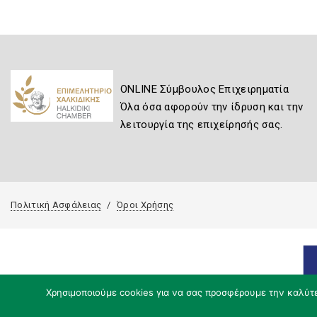
ONLINE Σύμβουλος Επιχειρηματία
Όλα όσα αφορούν την ίδρυση και την
λειτουργία της επιχείρησής σας.
Πολιτική Ασφάλειας
Όροι Χρήσης
Χρησιμοποιούμε cookies για να σας προσφέρουμε την καλύτερ