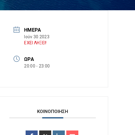
ΗΜΈΡΑ
Ιούν 30 2023
ΕΧΕΙ ΛΗΞΕΙ!
ΏΡΑ
20:00 - 23:00
ΚΟΙΝΟΠΟΙΗΣΗ