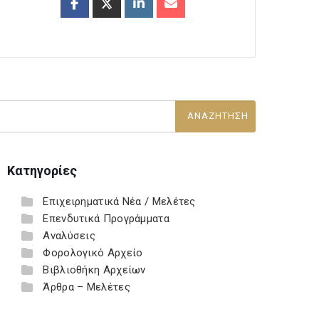
Κατηγορίες
Επιχειρηματικά Νέα / Μελέτες
Επενδυτικά Προγράμματα
Αναλύσεις
Φορολογικό Αρχείο
Βιβλιοθήκη Αρχείων
Άρθρα – Μελέτες