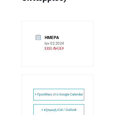
ΗΜΈΡΑ
Ιαν 02 2024
ΕΧΕΙ ΛΗΞΕΙ!
+ Προσθήκη στο Google Calendar
+ εξαγωγή iCal / Outlook