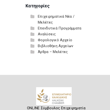
Κατηγορίες
Επιχειρηματικά Νέα /
Μελέτες
Επενδυτικά Προγράμματα
Αναλύσεις
Φορολογικό Αρχείο
Βιβλιοθήκη Αρχείων
Άρθρα – Μελέτες
ONLINE Σύμβουλος Επιχειρηματία