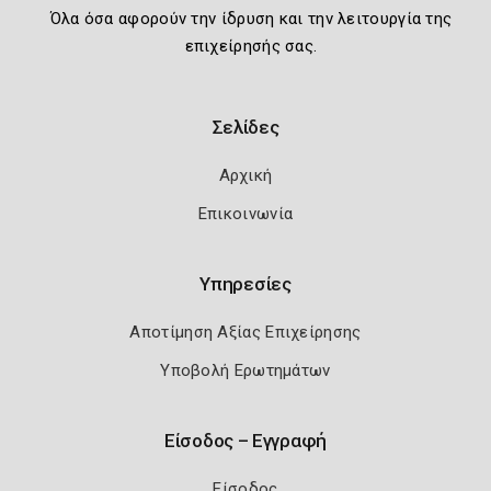
Όλα όσα αφορούν την ίδρυση και την λειτουργία της
επιχείρησής σας.
Σελίδες
Αρχική
Επικοινωνία
Υπηρεσίες
Αποτίμηση Αξίας Επιχείρησης
Υποβολή Ερωτημάτων
Είσοδος – Εγγραφή
Είσοδος