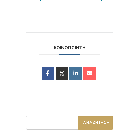
ΚΟΙΝΟΠΟΙΗΣΗ