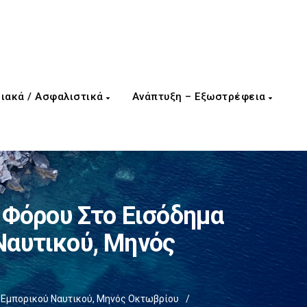
ιακά / Ασφαλιστικά
Ανάπτυξη – Εξωστρέφεια
Φόρου Στο Εισόδημα
αυτικού, Μηνός
Εμπορικού Ναυτικού, Μηνός Οκτωβρίου
/