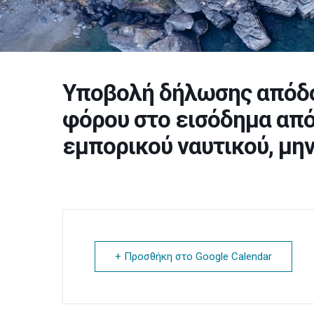
Υποβολή δήλωσης απόδ
φόρου στο εισόδημα απ
εμπορικού ναυτικού, μη
+ Προσθήκη στο Google Calendar