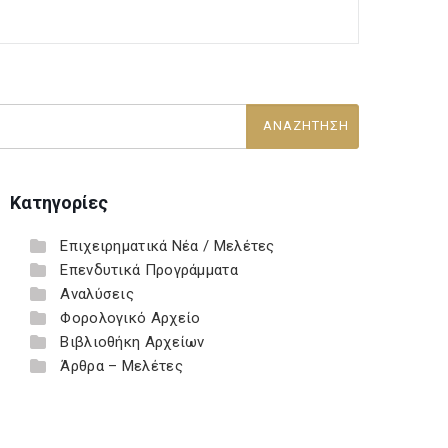
Κατηγορίες
Επιχειρηματικά Νέα / Μελέτες
Επενδυτικά Προγράμματα
Αναλύσεις
Φορολογικό Αρχείο
Βιβλιοθήκη Αρχείων
Άρθρα – Μελέτες