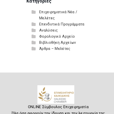
Κατηγορίες
Επιχειρηματικά Νέα /
Μελέτες
Επενδυτικά Προγράμματα
Αναλύσεις
Φορολογικό Αρχείο
Βιβλιοθήκη Αρχείων
Άρθρα – Μελέτες
ONLINE Σύμβουλος Επιχειρηματία
Όλα όσα αφορούν την ίδρυση και την λειτουργία της