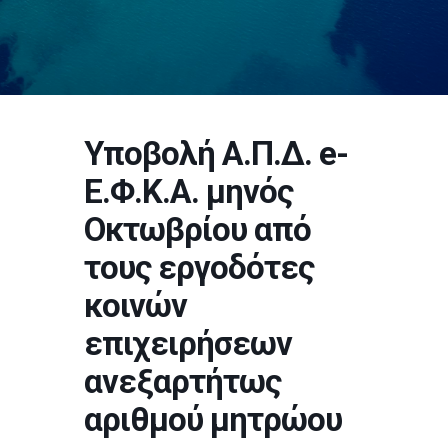
Υποβολή Α.Π.Δ. e-
Ε.Φ.Κ.Α. μηνός
Οκτωβρίου από
τους εργοδότες
κοινών
επιχειρήσεων
ανεξαρτήτως
αριθμού μητρώου