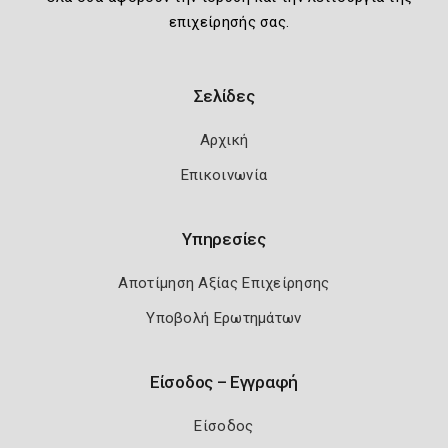
επιχείρησής σας.
Σελίδες
Αρχική
Επικοινωνία
Υπηρεσίες
Αποτίμηση Αξίας Επιχείρησης
Υποβολή Ερωτημάτων
Είσοδος – Εγγραφή
Είσοδος