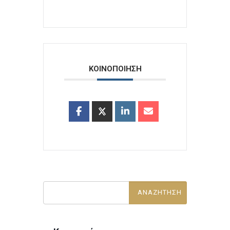
ΚΟΙΝΟΠΟΙΗΣΗ