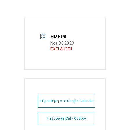
ΗΜΈΡΑ
Νοέ 30 2023
ΕΧΕΙ ΛΗΞΕΙ!
+ Προσθήκη στο Google Calendar
+ εξαγωγή iCal / Outlook