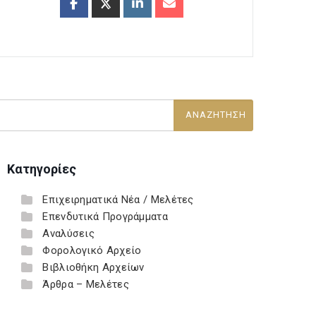
Κατηγορίες
Επιχειρηματικά Νέα / Μελέτες
Επενδυτικά Προγράμματα
Αναλύσεις
Φορολογικό Αρχείο
Βιβλιοθήκη Αρχείων
Άρθρα – Μελέτες