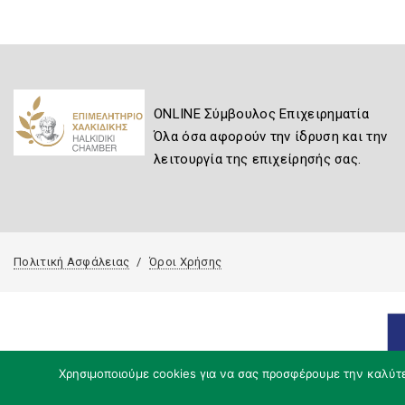
ONLINE Σύμβουλος Επιχειρηματία
Όλα όσα αφορούν την ίδρυση και την
λειτουργία της επιχείρησής σας.
Πολιτική Ασφάλειας
Όροι Χρήσης
Χρησιμοποιούμε cookies για να σας προσφέρουμε την καλύτερ