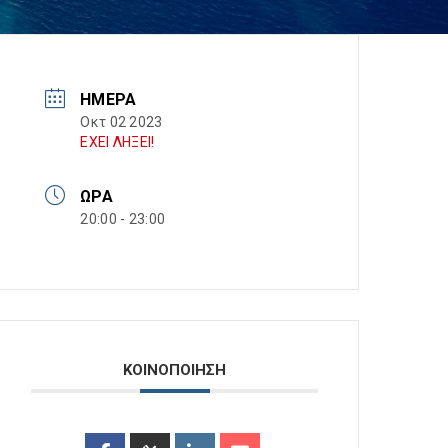
ΗΜΈΡΑ
Οκτ 02 2023
ΕΧΕΙ ΛΗΞΕΙ!
ΏΡΑ
20:00 - 23:00
ΚΟΙΝΟΠΟΙΗΣΗ