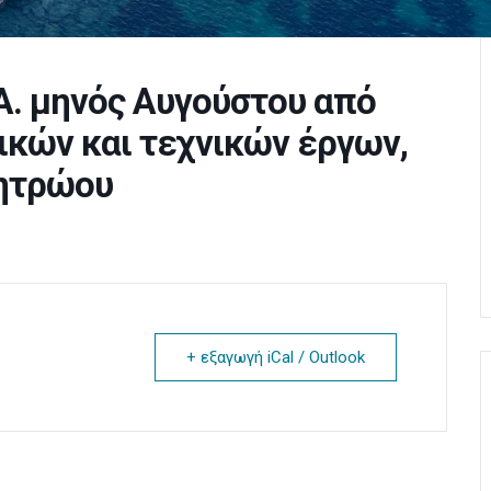
Α. μηνός Αυγούστου από
ικών και τεχνικών έργων,
μητρώου
+ εξαγωγή iCal / Outlook