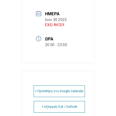
ΗΜΈΡΑ
Ιούν 30 2023
ΕΧΕΙ ΛΗΞΕΙ!
ΏΡΑ
20:00 - 23:00
+ Προσθήκη στο Google Calendar
+ εξαγωγή iCal / Outlook