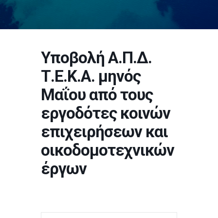
Υποβολή Α.Π.Δ.
Τ.Ε.Κ.Α. μηνός
Μαΐου από τους
εργοδότες κοινών
επιχειρήσεων και
οικοδομοτεχνικών
έργων