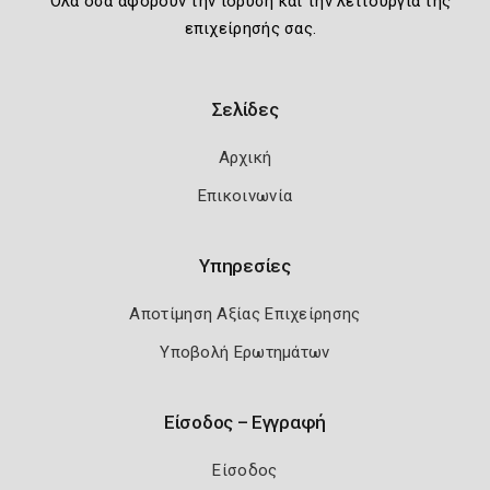
Όλα όσα αφορούν την ίδρυση και την λειτουργία της
επιχείρησής σας.
Σελίδες
Αρχική
Επικοινωνία
Υπηρεσίες
Αποτίμηση Αξίας Επιχείρησης
Υποβολή Ερωτημάτων
Είσοδος – Εγγραφή
Είσοδος