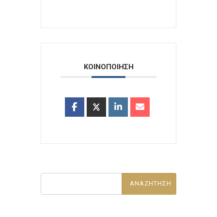
ΚΟΙΝΟΠΟΙΗΣΗ