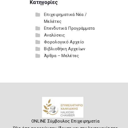
Κατηγορίες
Επιχειρηματικά Νέα /
Μελέτες
Επενδυτικά Προγράμματα
Αναλύσεις
Φορολογικό Αρχείο
Βιβλιοθήκη Αρχείων
Άρθρα – Μελέτες
ONLINE Σύμβουλος Επιχειρηματία