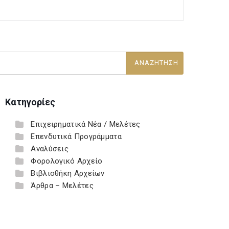
Κατηγορίες
Επιχειρηματικά Νέα / Μελέτες
Επενδυτικά Προγράμματα
Αναλύσεις
Φορολογικό Αρχείο
Βιβλιοθήκη Αρχείων
Άρθρα – Μελέτες