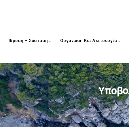
Ίδρυση – Σύσταση
Οργάνωση Και Λειτουργία
Υποβο