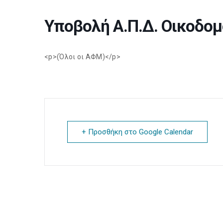
Υποβολή Α.Π.Δ. Οικοδο
<p>(Όλοι οι ΑΦΜ)</p>
+ Προσθήκη στο Google Calendar