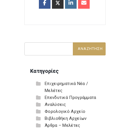
Κατηγορίες
Επιχειρηματικά Νέα /
Μελέτες
Επενδυτικά Προγράμματα
Αναλύσεις
Φορολογικό Αρχείο
Βιβλιοθήκη Αρχείων
Άρθρα – Μελέτες