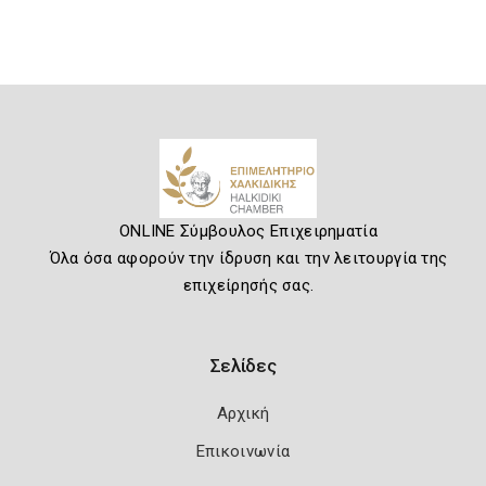
ONLINE Σύμβουλος Επιχειρηματία
Όλα όσα αφορούν την ίδρυση και την λειτουργία της
επιχείρησής σας.
Σελίδες
Αρχική
Επικοινωνία