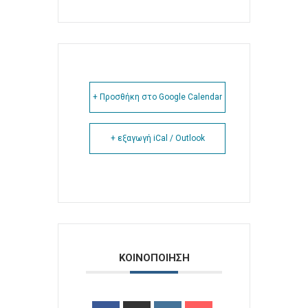
+ Προσθήκη στο Google Calendar
+ εξαγωγή iCal / Outlook
ΚΟΙΝΟΠΟΙΗΣΗ