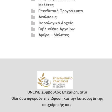
Μελέτες
Επενδυτικά Προγράμματα
Αναλύσεις
Φορολογικό Αρχείο
Βιβλιοθήκη Αρχείων
Άρθρα – Μελέτες
ONLINE Σύμβουλος Επιχειρηματία
Όλα όσα αφορούν την ίδρυση και την λειτουργία της
επιχείρησής σας.