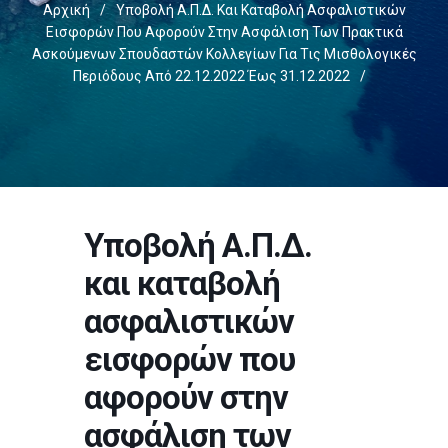
Αρχική
/
Υποβολή Α.Π.Δ. Και Καταβολή Ασφαλιστικών
Εισφορών Που Αφορούν Στην Ασφάλιση Των Πρακτικά
Ασκούμενων Σπουδαστών Κολλεγίων Για Τις Μισθολογικές
Περιόδους Από 22.12.2022 Έως 31.12.2022
/
Υποβολή Α.Π.Δ.
και καταβολή
ασφαλιστικών
εισφορών που
αφορούν στην
ασφάλιση των