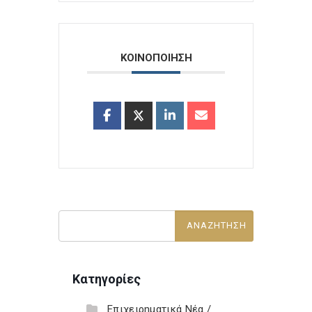
ΚΟΙΝΟΠΟΙΗΣΗ
Κατηγορίες
Επιχειρηματικά Νέα /