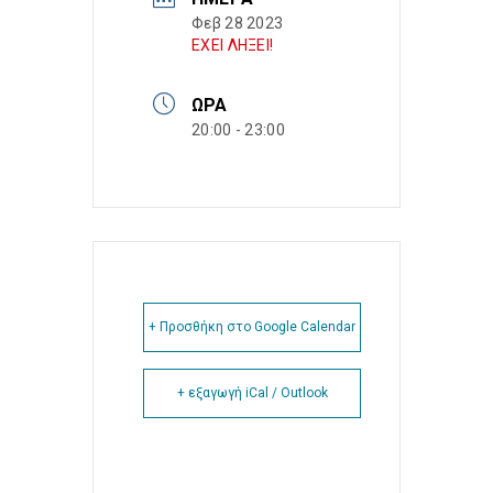
Φεβ 28 2023
ΕΧΕΙ ΛΗΞΕΙ!
ΏΡΑ
20:00 - 23:00
+ Προσθήκη στο Google Calendar
+ εξαγωγή iCal / Outlook