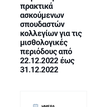
πρακτικά
ασκούμενων
σπουδαστών
κολλεγίων για τις
μισθολογικές
περιόδους από
22.12.2022 έως
31.12.2022
ΗΜΈΡΑ