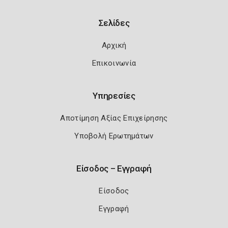
Σελίδες
Αρχική
Επικοινωνία
Υπηρεσίες
Αποτίμηση Αξίας Επιχείρησης
Υποβολή Ερωτημάτων
Είσοδος – Εγγραφή
Είσοδος
Εγγραφή