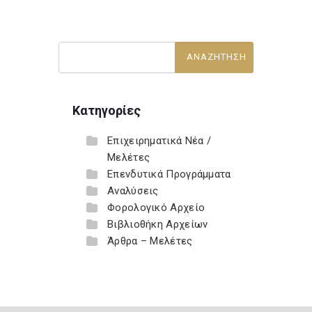
Κατηγορίες
Επιχειρηματικά Νέα /
Μελέτες
Επενδυτικά Προγράμματα
Αναλύσεις
Φορολογικό Αρχείο
Βιβλιοθήκη Αρχείων
Άρθρα – Μελέτες