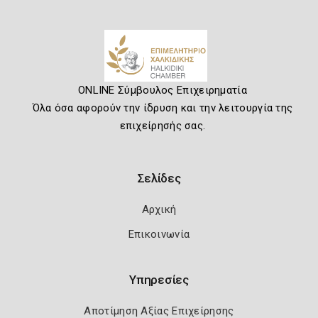
ONLINE Σύμβουλος Επιχειρηματία
Όλα όσα αφορούν την ίδρυση και την λειτουργία της
επιχείρησής σας.
Σελίδες
Αρχική
Επικοινωνία
Υπηρεσίες
Αποτίμηση Αξίας Επιχείρησης