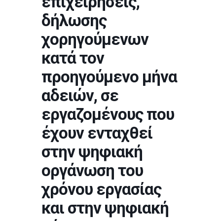
επιχειρήσεις,
δήλωσης
χορηγούμενων
κατά τον
προηγούμενο μήνα
αδειών, σε
εργαζομένους που
έχουν ενταχθεί
στην ψηφιακή
οργάνωση του
χρόνου εργασίας
και στην ψηφιακή