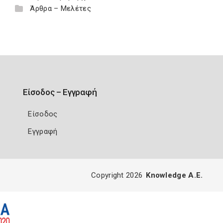
Άρθρα – Μελέτες
Είσοδος – Εγγραφή
Είσοδος
Εγγραφή
Copyright 2026
Knowledge A.E.