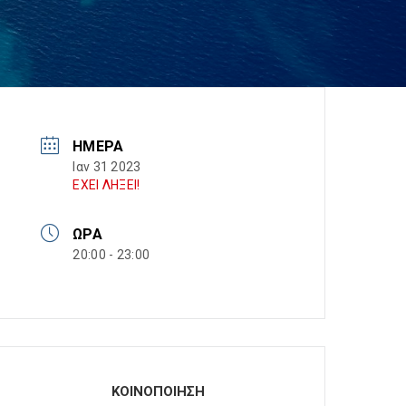
ΗΜΈΡΑ
Ιαν 31 2023
ΕΧΕΙ ΛΗΞΕΙ!
ΏΡΑ
20:00 - 23:00
ΚΟΙΝΟΠΟΙΗΣΗ