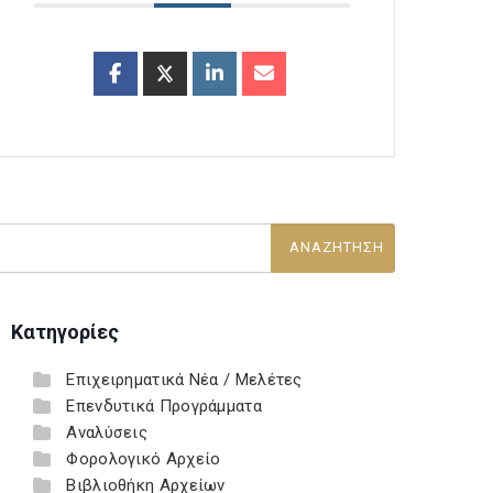
Κατηγορίες
Επιχειρηματικά Νέα / Μελέτες
Επενδυτικά Προγράμματα
Αναλύσεις
Φορολογικό Αρχείο
Βιβλιοθήκη Αρχείων