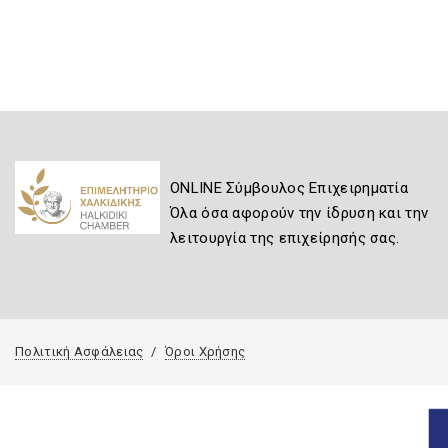
ONLINE Σύμβουλος Επιχειρηματία
Όλα όσα αφορούν την ίδρυση και την
λειτουργία της επιχείρησής σας.
Πολιτική Ασφάλειας
Όροι Χρήσης