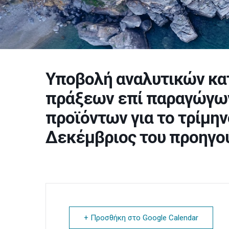
Υποβολή αναλυτικών κα
πράξεων επί παραγώγω
προϊόντων για το τρίμη
Δεκέμβριος του προηγο
+ Προσθήκη στο Google Calendar