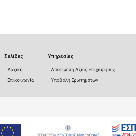
Σελίδες
Υπηρεσίες
Αρχική
Αποτίμηση Αξίας Επιχείρησης
Επικοινωνία
Υποβολή Ερωτημάτων